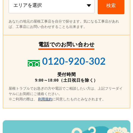
検索
あなたの地元の屋根工事店を自分で探せます。気になる工事店があれ
ば、工事店にお問い合わせすることも出来ます。
電話でのお問い合わせ
0120-920-302
受付時間
9:00～18:00（土日祝日を除く）
屋根トラブルでお急ぎの方や電話でご相談したい方は、上記フリーダイ
ヤルにお気軽にご連絡ください。
※ご利用の際は、
利用規約
に同意したものとみなされます。