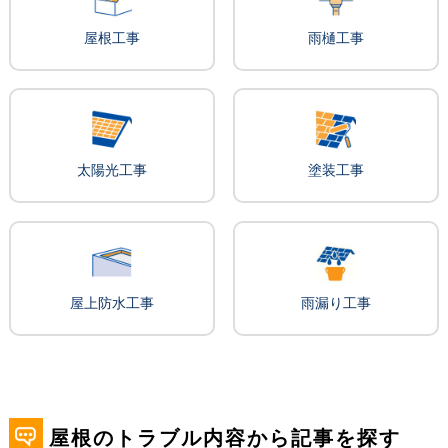
屋根工事
雨樋工事
太陽光工事
塗装工事
屋上防水工事
雨漏り工事
屋根のトラブル内容から記事を探す