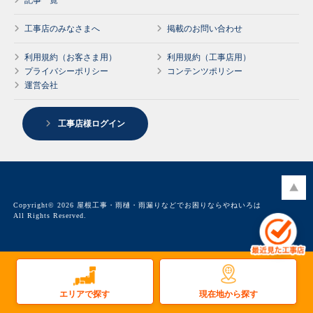
工事店のみなさまへ
掲載のお問い合わせ
利用規約（お客さま用）
利用規約（工事店用）
プライバシーポリシー
コンテンツポリシー
運営会社
工事店様ログイン
Copyright© 2026 屋根工事・雨樋・雨漏りなどでお困りならやねいろは
All Rights Reserved.
現在地から探す
エリアで探す