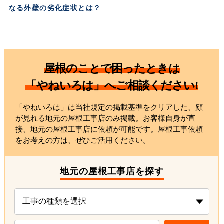
なる外壁の劣化症状とは？
屋根のことで困ったときは
「やねいろは」へご相談ください!
「やねいろは」は当社規定の掲載基準をクリアした、顔
が見れる地元の屋根工事店のみ掲載。お客様自身が直
接、地元の屋根工事店に依頼が可能です。屋根工事依頼
をお考えの方は、ぜひご活用ください。
地元の屋根工事店を探す