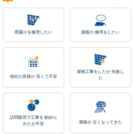
雨漏りを修理したい
屋根の 修理をしたい
屋根工事をしたが 失敗し
他社の見積が 高くて不安
た
訪問販売で工事を 勧めら
屋根が 古くなってきた
れたが不安