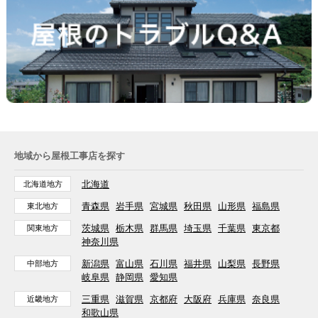
地域から屋根工事店を探す
北海道
北海道地方
青森県
岩手県
宮城県
秋田県
山形県
福島県
東北地方
茨城県
栃木県
群馬県
埼玉県
千葉県
東京都
関東地方
神奈川県
新潟県
富山県
石川県
福井県
山梨県
長野県
中部地方
岐阜県
静岡県
愛知県
三重県
滋賀県
京都府
大阪府
兵庫県
奈良県
近畿地方
和歌山県