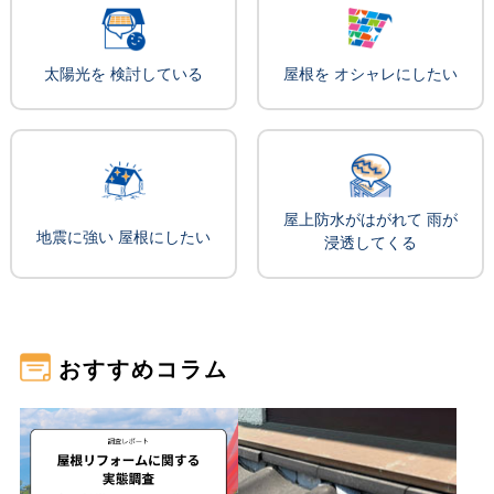
太陽光を 検討している
屋根を オシャレにしたい
屋上防水がはがれて 雨が
地震に強い 屋根にしたい
浸透してくる
おすすめコラム