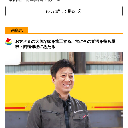
工事店住所：徳島県徳島市南矢三町
もっと詳しく見る
徳島県
お客さまの大切な家を施工する、常にその覚悟を持ち屋
根・雨樋修理にあたる