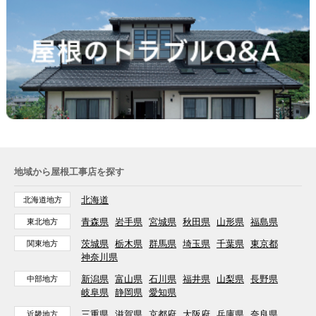
地域から屋根工事店を探す
北海道
北海道地方
青森県
岩手県
宮城県
秋田県
山形県
福島県
東北地方
茨城県
栃木県
群馬県
埼玉県
千葉県
東京都
関東地方
神奈川県
新潟県
富山県
石川県
福井県
山梨県
長野県
中部地方
岐阜県
静岡県
愛知県
三重県
滋賀県
京都府
大阪府
兵庫県
奈良県
近畿地方