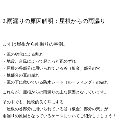
2.雨漏りの原因解明：屋根からの雨漏り
まずは屋根から雨漏りの事例。
・瓦の劣化による割れ
・地震、台風によって起こった瓦のずれ
・屋根の谷部分に用いられている谷（板金）部分の穴
・棟部分の瓦の崩れ
・瓦の下に敷いている防水シート（ルーフィング）の破れ
これらが、屋根からの雨漏りの主な原因となっています。
その中でも、比較的良く耳にする
「屋根の谷部分に用いられている谷（板金）部分の穴」が
雨漏りの原因となっているケースについてご紹介しましょう！