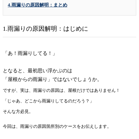
4.雨漏りの原因解明：まとめ
1.雨漏りの原因解明：はじめに
「あ！雨漏りしてる！」
となると、最初思い浮かぶのは
「屋根からの雨漏り」ではないでしょうか。
ですが、実は、雨漏りの原因は、屋根だけではありません！
「じゃあ、どこから雨漏りしてるのだろう？」
そんな方必見。
今回は、雨漏りの原因箇所別のケースをお伝えします。