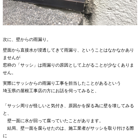
次に、壁からの雨漏り。
壁面から直接水が浸透してきて雨漏り、ということはなかなかあり
ませんが
窓枠の「サッシ」は雨漏りの原因として上がることが少なくありま
せん。
実際にサッシからの雨漏り工事を担当したことがあるという
埼玉県の屋根工事店の方にお話を伺ってみると、
「サッシ周りが怪しいと気付き、原因かを探る為に壁を壊してみる
と、
壁一面に水が回って腐っていたことがあります。
結局、壁一面を腐らせたのは、施工業者がサッシを取り付ける際
に