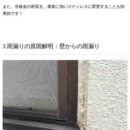
また、谷板金の材質を、腐食に強いステンレスに変更することも効
果的です！
3.雨漏りの原因解明：壁からの雨漏り