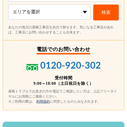
検索
あなたの地元の屋根工事店を自分で探せます。気になる工事店があれ
ば、工事店にお問い合わせすることも出来ます。
電話でのお問い合わせ
0120-920-302
受付時間
9:00～18:00（土日祝日を除く）
屋根トラブルでお急ぎの方や電話でご相談したい方は、上記フリーダイ
ヤルにお気軽にご連絡ください。
※ご利用の際は、
利用規約
に同意したものとみなされます。