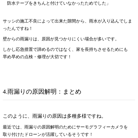
防水テープをきちんと付けていなかったためでした」
サッシの施工不良によって出来た隙間から、雨水が入り込んでしま
ったんですね！
壁からの雨漏りは、原因が見つかりにくい場合が多いです。
しかし応急措置で諦めるのではなく、家を長持ちさせるためにも
早め早めの点検・修理が大切です！
4.雨漏りの原因解明：まとめ
このように、雨漏りの原因は多種多様ですね。
最近では、雨漏りの原因解明のためにサーモグラフィーカメラを
取り付けたドローンが活躍しているそうです！