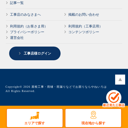
記事一覧
工事店のみなさまへ
掲載のお問い合わせ
利用規約（お客さま用）
利用規約（工事店用）
プライバシーポリシー
コンテンツポリシー
運営会社
工事店様ログイン
Copyright© 2026 屋根工事・雨樋・雨漏りなどでお困りならやねいろは
All Rights Reserved.
現在地から探す
エリアで探す