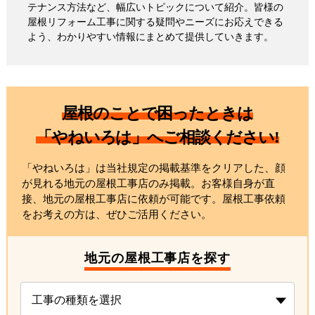
テナンス方法など、幅広いトピックについて紹介。皆様の
屋根リフォーム工事に関する疑問やニーズにお応えできる
よう、わかりやすい情報にまとめて提供していきます。
屋根のことで困ったときは
「やねいろは」へご相談ください!
「やねいろは」は当社規定の掲載基準をクリアした、顔
が見れる地元の屋根工事店のみ掲載。お客様自身が直
接、地元の屋根工事店に依頼が可能です。屋根工事依頼
をお考えの方は、ぜひご活用ください。
地元の屋根工事店を探す