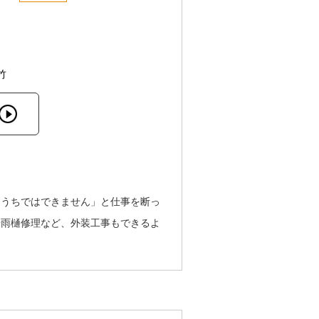
竹
「うちではできません」と仕事を断っ
や雨樋修理など、外装工事もできるよ