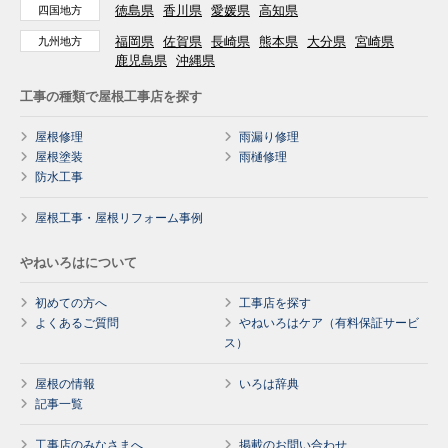
徳島県
香川県
愛媛県
高知県
四国地方
福岡県
佐賀県
長崎県
熊本県
大分県
宮崎県
九州地方
鹿児島県
沖縄県
工事の種類で屋根工事店を探す
屋根修理
雨漏り修理
屋根塗装
雨樋修理
防水工事
屋根工事・屋根リフォーム事例
やねいろはについて
初めての方へ
工事店を探す
よくあるご質問
やねいろはケア（有料保証サービ
ス）
屋根の情報
いろは辞典
記事一覧
工事店のみなさまへ
掲載のお問い合わせ