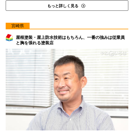
もっと詳しく見る
宮崎県
屋根塗装・屋上防水技術はもちろん、一番の強みは従業員
と胸を張れる塗装店