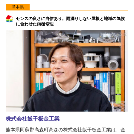
熊本県
センスの良さに自信あり。雨漏りしない屋根と地域の気候
に合わせた雨樋修理
株式会社飯干板金工業
熊本県阿蘇郡高森町高森の株式会社飯干板金工業は、金