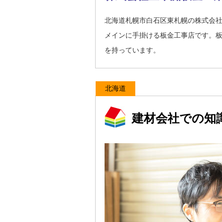
北海道札幌市白石区東札幌の株式会
メインに手掛ける板金工事店です。
を持っています。
北海道
建材会社での知