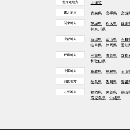
北海道地方
北海道
東北地方
青森県
岩手県
宮城
関東地方
茨城県
栃木県
群馬
神奈川県
中部地方
新潟県
富山県
石川
岐阜県
静岡県
愛知
近畿地方
三重県
滋賀県
京都
和歌山県
中国地方
鳥取県
島根県
岡山
四国地方
徳島県
香川県
愛媛
九州地方
福岡県
佐賀県
長崎
鹿児島県
沖縄県