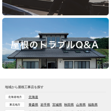
地域から屋根工事店を探す
北海道
北海道地方
青森県
岩手県
宮城県
秋田県
山形県
福島県
東北地方