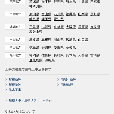
茨城県
栃木県
群馬県
埼玉県
千葉県
東京都
関東地方
神奈川県
新潟県
富山県
石川県
福井県
山梨県
長野県
中部地方
岐阜県
静岡県
愛知県
三重県
滋賀県
京都府
大阪府
兵庫県
奈良県
近畿地方
和歌山県
鳥取県
島根県
岡山県
広島県
山口県
中国地方
徳島県
香川県
愛媛県
高知県
四国地方
福岡県
佐賀県
長崎県
熊本県
大分県
宮崎県
九州地方
鹿児島県
沖縄県
工事の種類で屋根工事店を探す
屋根修理
雨漏り修理
屋根塗装
雨樋修理
防水工事
屋根工事・屋根リフォーム事例
やねいろはについて