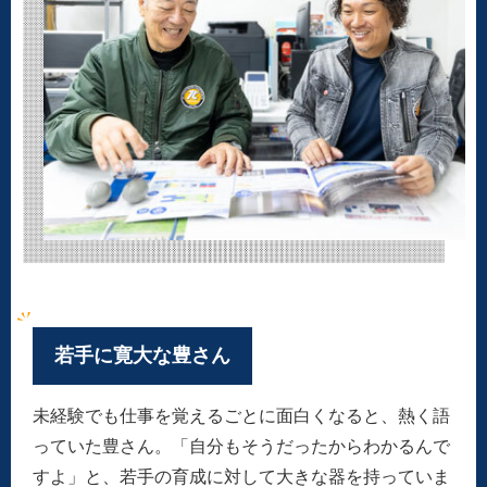
若手に寛大な豊さん
未経験でも仕事を覚えるごとに面白くなると、熱く語
っていた豊さん。「自分もそうだったからわかるんで
すよ」と、若手の育成に対して大きな器を持っていま