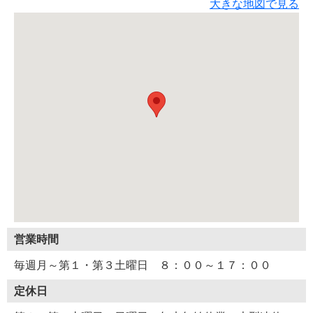
大きな地図で見る
営業時間
毎週月～第１・第３土曜日 ８：００～１７：００
定休日