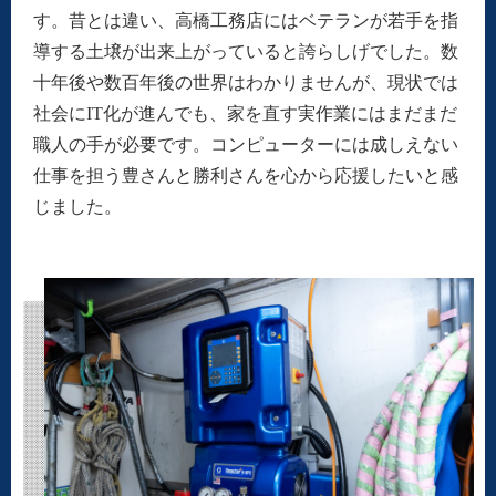
す。昔とは違い、高橋工務店にはベテランが若手を指
導する土壌が出来上がっていると誇らしげでした。数
十年後や数百年後の世界はわかりませんが、現状では
社会にIT化が進んでも、家を直す実作業にはまだまだ
職人の手が必要です。コンピューターには成しえない
仕事を担う豊さんと勝利さんを心から応援したいと感
じました。