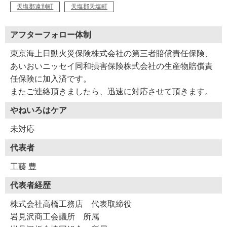
天塩郡遠別町
天塩郡天塩町
アフターフォロー体制
東京海上日動火災保険株式会社の第三者賠償責任保険、
あいおいニッセイ同和損害保険株式会社の生産物賠償責
任保険に加入済です。
またご連絡頂きましたら、迅速に対応させて頂きます。
やねいろはケア
未対応
代表者
工藤 豊
代表者経歴
株式会社高橋工務店 代表取締役
岩見沢商工会議所 所属