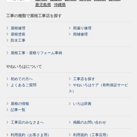
鹿児島県
沖縄県
工事の種類で屋根工事店を探す
屋根修理
雨漏り修理
屋根塗装
雨樋修理
防水工事
屋根工事・屋根リフォーム事例
やねいろはについて
初めての方へ
工事店を探す
よくあるご質問
やねいろはケア（有料保証サービ
ス）
屋根の情報
いろは辞典
記事一覧
工事店のみなさまへ
掲載のお問い合わせ
利用規約（お客さま用）
利用規約（工事店用）