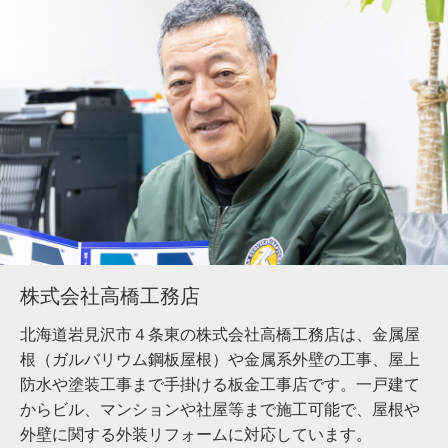
株式会社高橋工務店
北海道岩見沢市４条東の株式会社高橋工務店は、金属屋
根（ガルバリウム鋼板屋根）や金属系外壁の工事、屋上
防水や塗装工事まで手掛ける板金工事店です。一戸建て
からビル、マンションや社屋等まで施工可能で、屋根や
外壁に関する外装リフォームに対応しています。