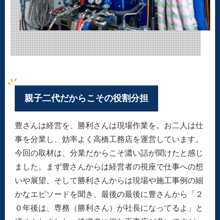
親子二代だからこその役割分担
豊さんは経営を、勝利さんは現場作業を。お二人は仕
事を分業し、効率よく高橋工務店を運営しています。
今回の取材は、分業だからこそ濃い話が聞けたと感じ
ました。まず豊さんからは経営者の視座で仕事への想
いや展望、そして勝利さんからは現場や施工事例の細
かなエピソードを聞き、最後の最後に豊さんから「２
０年後は、専務（勝利さん）が社長になってるよ」と