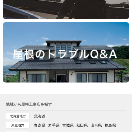
地域から屋根工事店を探す
北海道
北海道地方
青森県
岩手県
宮城県
秋田県
山形県
福島県
東北地方