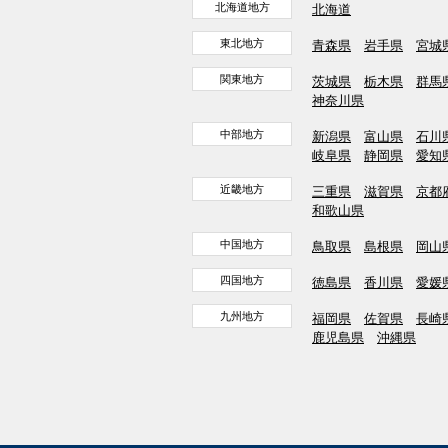
北海道地方
北海道
東北地方
青森県
岩手県
宮城
関東地方
茨城県
栃木県
群馬
神奈川県
中部地方
新潟県
富山県
石川
岐阜県
静岡県
愛知
近畿地方
三重県
滋賀県
京都
和歌山県
中国地方
鳥取県
島根県
岡山
四国地方
徳島県
香川県
愛媛
九州地方
福岡県
佐賀県
長崎
鹿児島県
沖縄県