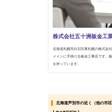
株式会社五十洲板金工
北海道札幌市白石区東札幌の株式会
メインに手掛ける板金工事店です。
を持っています。
北海道芦別市の近く（他の市区