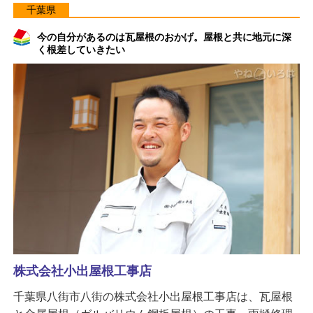
千葉県
今の自分があるのは瓦屋根のおかげ。屋根と共に地元に深
く根差していきたい
株式会社小出屋根工事店
千葉県八街市八街の株式会社小出屋根工事店は、瓦屋根