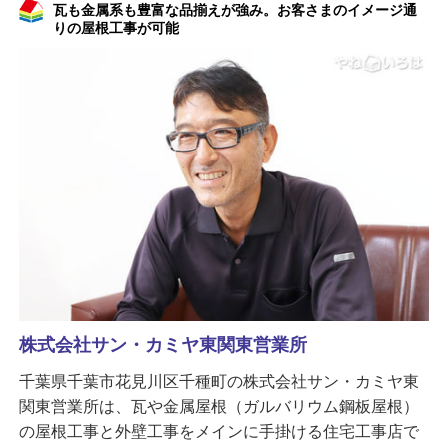
瓦も金属系も豊富な品揃えが強み。お客さまのイメージ通
りの屋根工事が可能
株式会社サン・カミヤ東関東営業所
千葉県千葉市花見川区千種町の株式会社サン・カミヤ東
関東営業所は、瓦や金属屋根（ガルバリウム鋼板屋根）
の屋根工事と外壁工事をメインに手掛ける住宅工事店で