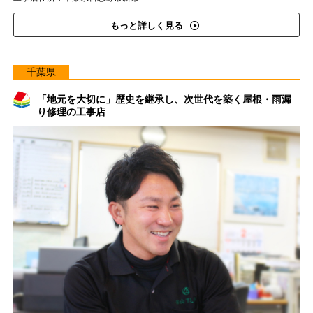
もっと詳しく見る
千葉県
「地元を大切に」歴史を継承し、次世代を築く屋根・雨漏
り修理の工事店