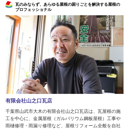
瓦のみならず、あらゆる屋根の困りごとを解決する屋根の
プロフェッショナル
有限会社山之口瓦店
千葉県山武市大木の有限会社山之口瓦店は、瓦屋根の施
工を中心に、金属屋根（ガルバリウム鋼板屋根）工事や
雨樋修理・雨漏り修理など、屋根リフォーム全般を自社