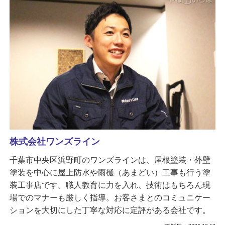
株式会社ワンズライン
千葉市中央区浜野町のワンズラインは、屋根塗装・外壁
塗装を中心に屋上防水や雨樋（あまどい）工事も行う塗
装工事店です。職人教育に力を入れ、技術はもちろん現
場でのマナーも厳しく指導。お客さまとのコミュニケー
ションを大切にした丁寧な対応に定評がある会社です。