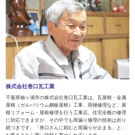
株式会社巻口瓦工業
千葉県袖ヶ浦市の株式会社巻口瓦工業は、瓦屋根・金属
屋根（ガルバリウム鋼板屋根）工事、雨樋修理など、屋
根リフォーム・屋根修理を行う工事店。住宅全般の修理
に対応できますが、その中でも雨漏り修理の技術は折り
紙つきです。「巻口さんに頼むと雨漏りが止まる」と、