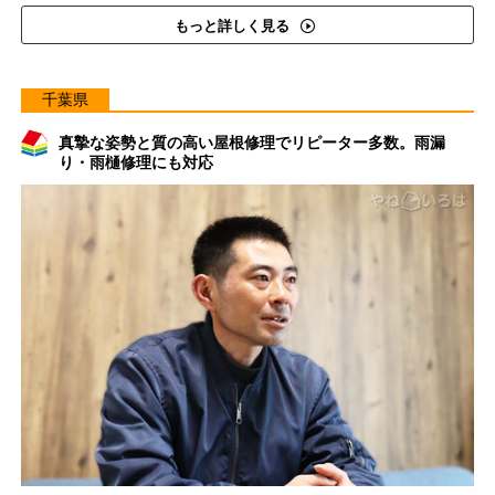
もっと詳しく見る
千葉県
真摯な姿勢と質の高い屋根修理でリピーター多数。雨漏
り・雨樋修理にも対応