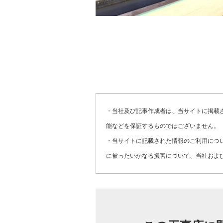
・当社及び記事作成者は、当サイトに掲載
能などを保証するものではございません。
・当サイトに記載された情報のご利用につ
に被ったいかなる損害について、当社およ