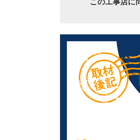
この工事店に