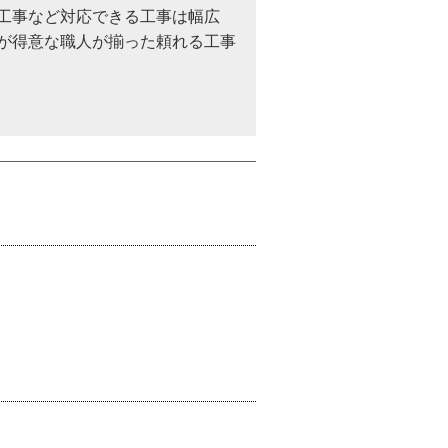
工事など対応できる工事は幅広
が得意な職人が揃った頼れる工事