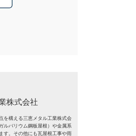
業株式会社
点を構える三恵メタル工業株式会
ガルバリウム鋼板屋根）や金属系
ます。その他にも瓦屋根工事や雨