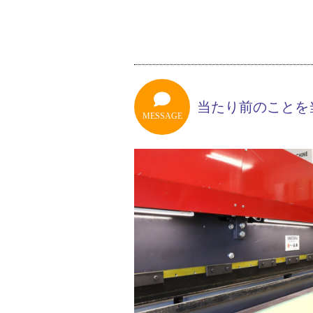
当たり前のことを
MESSAGE