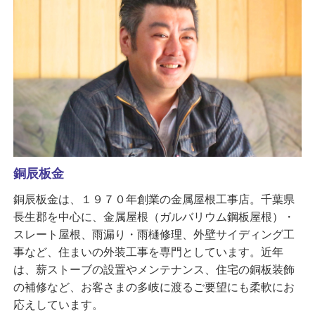
銅辰板金
銅辰板金は、１９７０年創業の金属屋根工事店。千葉県
長生郡を中心に、金属屋根（ガルバリウム鋼板屋根）・
スレート屋根、雨漏り・雨樋修理、外壁サイディング工
事など、住まいの外装工事を専門としています。近年
は、薪ストーブの設置やメンテナンス、住宅の銅板装飾
の補修など、お客さまの多岐に渡るご要望にも柔軟にお
応えしています。