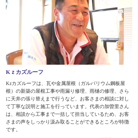
Kｚカズルーフ
Kzカズルーフは、瓦や金属屋根（ガルバリウム鋼板屋
根）の新築の屋根工事や雨漏り修理、雨樋の修理、さら
に天井の張り替えまで行うなど、お客さまの相談に対し
て丁寧な説明と施工を行っています。代表の加曽里さん
は、相談から工事まで一括して担当しているため、お客
さまの声をしっかり汲み取ることができるところが特徴
です。