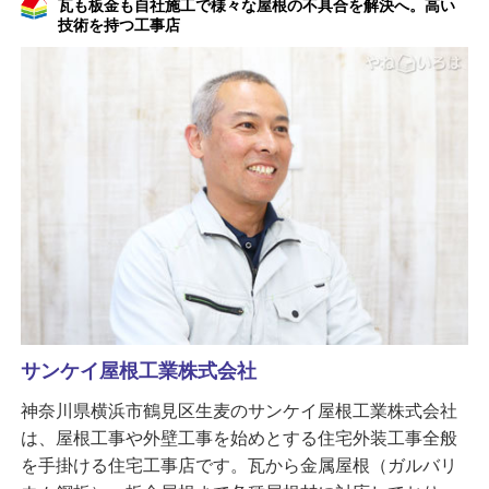
瓦も板金も自社施工で様々な屋根の不具合を解決へ。高い
技術を持つ工事店
サンケイ屋根工業株式会社
神奈川県横浜市鶴見区生麦のサンケイ屋根工業株式会社
は、屋根工事や外壁工事を始めとする住宅外装工事全般
を手掛ける住宅工事店です。瓦から金属屋根（ガルバリ