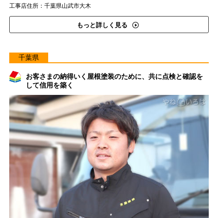
工事店住所：千葉県山武市大木
もっと詳しく見る
千葉県
お客さまの納得いく屋根塗装のために、共に点検と確認を
して信用を築く