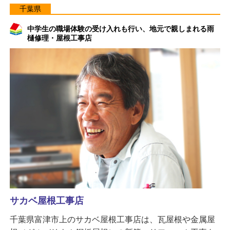
千葉県
中学生の職場体験の受け入れも行い、地元で親しまれる雨
樋修理・屋根工事店
サカベ屋根工事店
千葉県富津市上のサカベ屋根工事店は、瓦屋根や金属屋