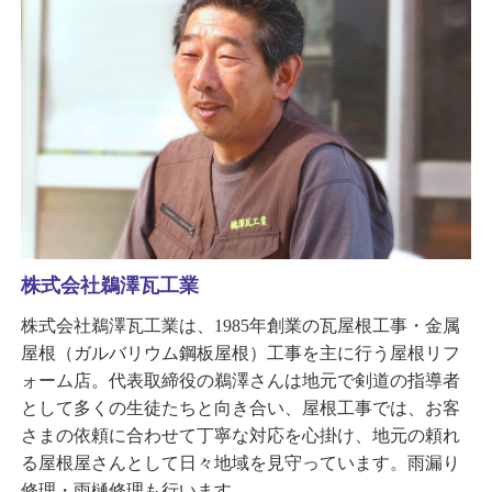
株式会社鵜澤瓦工業
株式会社鵜澤瓦工業は、1985年創業の瓦屋根工事・金属
屋根（ガルバリウム鋼板屋根）工事を主に行う屋根リフ
ォーム店。代表取締役の鵜澤さんは地元で剣道の指導者
として多くの生徒たちと向き合い、屋根工事では、お客
さまの依頼に合わせて丁寧な対応を心掛け、地元の頼れ
る屋根屋さんとして日々地域を見守っています。雨漏り
修理・雨樋修理も行います。