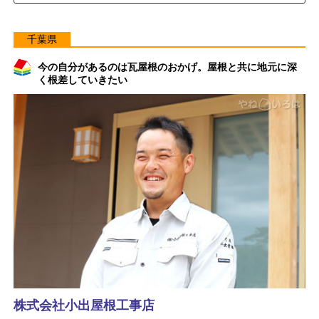
千葉県
今の自分があるのは瓦屋根のおかげ。屋根と共に地元に深
く根差していきたい
株式会社小出屋根工事店