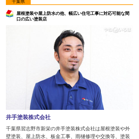
千葉県
屋根塗装や屋上防水の他、幅広い住宅工事に対応可能な間
口の広い塗装店
井手塗装株式会社
千葉県習志野市新栄の井手塗装株式会社は屋根塗装や外
壁塗装、屋上防水、板金工事、雨樋修理や交換等、塗装