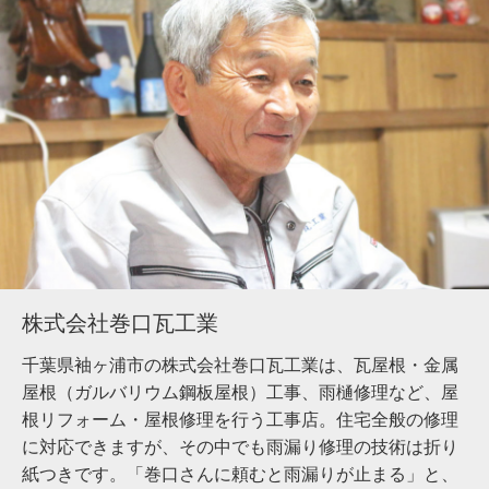
株式会社巻口瓦工業
千葉県袖ヶ浦市の株式会社巻口瓦工業は、瓦屋根・金属
屋根（ガルバリウム鋼板屋根）工事、雨樋修理など、屋
根リフォーム・屋根修理を行う工事店。住宅全般の修理
に対応できますが、その中でも雨漏り修理の技術は折り
紙つきです。「巻口さんに頼むと雨漏りが止まる」と、