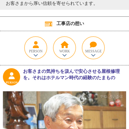
お客さまから厚い信頼を寄せられています。
工事店の想い
PERSON
WORK
MESSAGE
お客さまの気持ちを汲んで安心させる屋根修理
を。それはホテルマン時代の経験のたまもの
PERSON