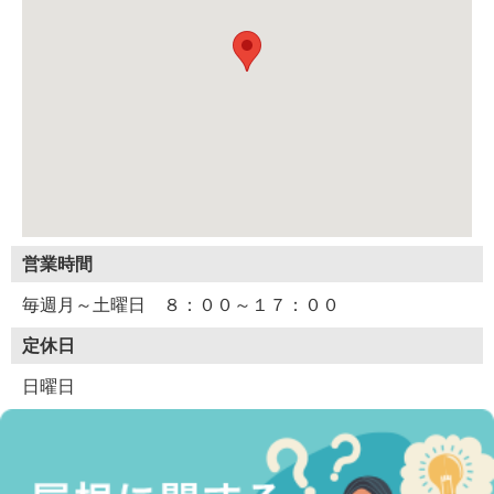
営業時間
毎週月～土曜日 ８：００～１７：００
定休日
日曜日