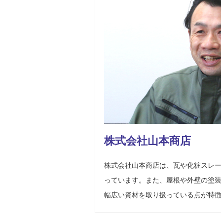
株式会社山本商店
株式会社山本商店は、瓦や化粧スレ
っています。また、屋根や外壁の塗
幅広い資材を取り扱っている点が特