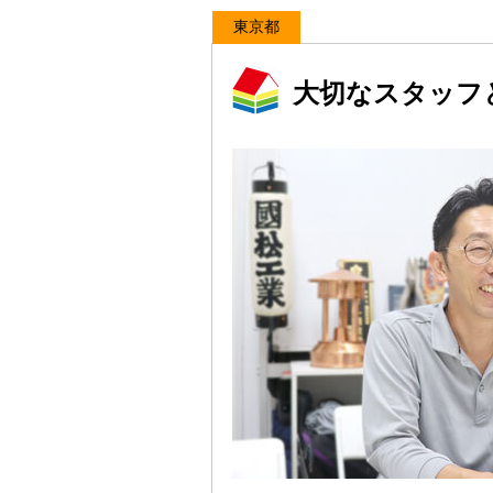
東京都
大切なスタッフ