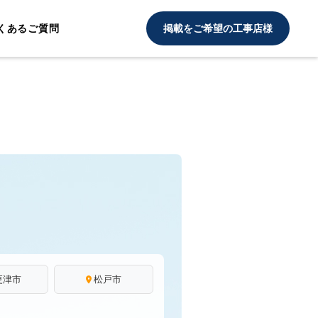
くあるご質問
掲載をご希望の工事店様
更津市
松戸市