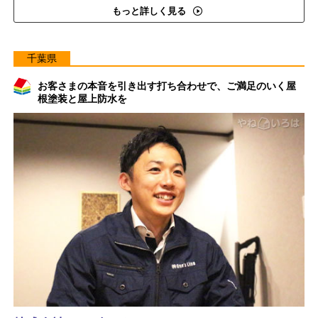
もっと詳しく見る
千葉県
お客さまの本音を引き出す打ち合わせで、ご満足のいく屋
根塗装と屋上防水を