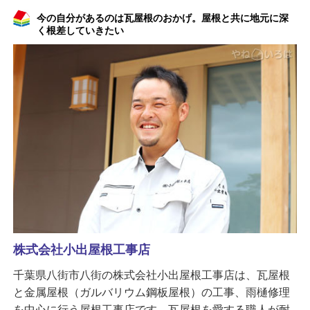
今の自分があるのは瓦屋根のおかげ。屋根と共に地元に深
く根差していきたい
株式会社小出屋根工事店
千葉県八街市八街の株式会社小出屋根工事店は、瓦屋根
と金属屋根（ガルバリウム鋼板屋根）の工事、雨樋修理
を中心に行う屋根工事店です。瓦屋根を愛する職人が耐