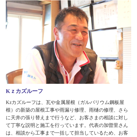
Kｚカズルーフ
Kzカズルーフは、瓦や金属屋根（ガルバリウム鋼板屋
根）の新築の屋根工事や雨漏り修理、雨樋の修理、さら
に天井の張り替えまで行うなど、お客さまの相談に対し
て丁寧な説明と施工を行っています。代表の加曽里さん
は、相談から工事まで一括して担当しているため、お客