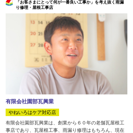
「お客さまにとって何が一番良い工事か」を考え抜く雨漏
り修理・屋根工事店
有限会社園部瓦興業
やねいろはケア対応店
有限会社園部瓦興業は、創業から６０年の老舗瓦屋根工
事店であり、瓦屋根工事、雨漏り修理はもちろん、現在