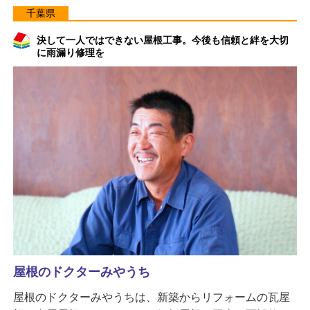
千葉県
決して一人ではできない屋根工事。今後も信頼と絆を大切
に雨漏り修理を
屋根のドクターみやうち
屋根のドクターみやうちは、新築からリフォームの瓦屋