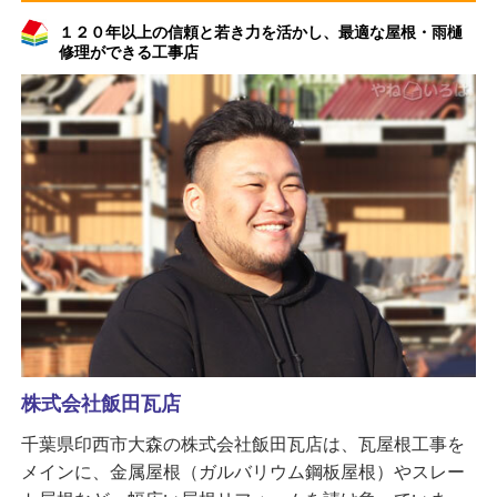
１２０年以上の信頼と若き力を活かし、最適な屋根・雨樋
修理ができる工事店
株式会社飯田瓦店
千葉県印西市大森の株式会社飯田瓦店は、瓦屋根工事を
メインに、金属屋根（ガルバリウム鋼板屋根）やスレー