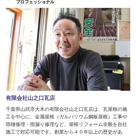
プロフェッショナル
有限会社山之口瓦店
千葉県山武市大木の有限会社山之口瓦店は、瓦屋根の施
工を中心に、金属屋根（ガルバリウム鋼板屋根）工事や
雨樋修理・雨漏り修理など、屋根リフォーム全般を自社
施工で対応可能です。創業から４０年以上の歴史があ