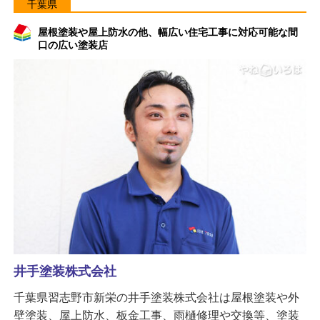
千葉県
屋根塗装や屋上防水の他、幅広い住宅工事に対応可能な間
口の広い塗装店
井手塗装株式会社
千葉県習志野市新栄の井手塗装株式会社は屋根塗装や外
壁塗装、屋上防水、板金工事、雨樋修理や交換等、塗装