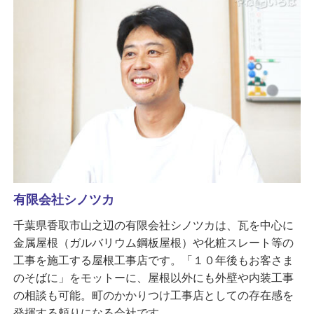
有限会社シノツカ
千葉県香取市山之辺の有限会社シノツカは、瓦を中心に
金属屋根（ガルバリウム鋼板屋根）や化粧スレート等の
工事を施工する屋根工事店です。「１０年後もお客さま
のそばに」をモットーに、屋根以外にも外壁や内装工事
の相談も可能。町のかかりつけ工事店としての存在感を
発揮する頼りになる会社です。