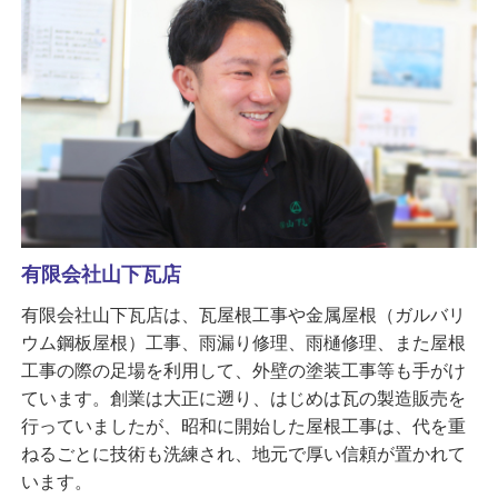
有限会社山下瓦店
有限会社山下瓦店は、瓦屋根工事や金属屋根（ガルバリ
ウム鋼板屋根）工事、雨漏り修理、雨樋修理、また屋根
工事の際の足場を利用して、外壁の塗装工事等も手がけ
ています。創業は大正に遡り、はじめは瓦の製造販売を
行っていましたが、昭和に開始した屋根工事は、代を重
ねるごとに技術も洗練され、地元で厚い信頼が置かれて
います。