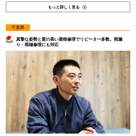
もっと詳しく見る
千葉県
真摯な姿勢と質の高い屋根修理でリピーター多数。雨漏
り・雨樋修理にも対応