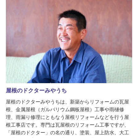
屋根のドクターみやうち
屋根のドクターみやうちは、新築からリフォームの瓦屋
根、金属屋根（ガルバリウム鋼板屋根）工事や雨樋修
理、雨漏り修理にともなう屋根リフォームなどを行う屋
根工事店です。専門は瓦屋根のリフォーム工事ですが、
「屋根のドクター」の名の通り、塗装、屋上防水、大工