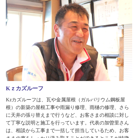
Kｚカズルーフ
Kzカズルーフは、瓦や金属屋根（ガルバリウム鋼板屋
根）の新築の屋根工事や雨漏り修理、雨樋の修理、さら
に天井の張り替えまで行うなど、お客さまの相談に対し
て丁寧な説明と施工を行っています。代表の加曽里さん
は、相談から工事まで一括して担当しているため、お客