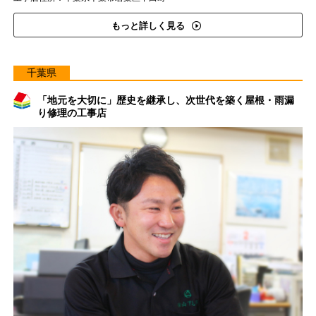
もっと詳しく見る
千葉県
「地元を大切に」歴史を継承し、次世代を築く屋根・雨漏
り修理の工事店