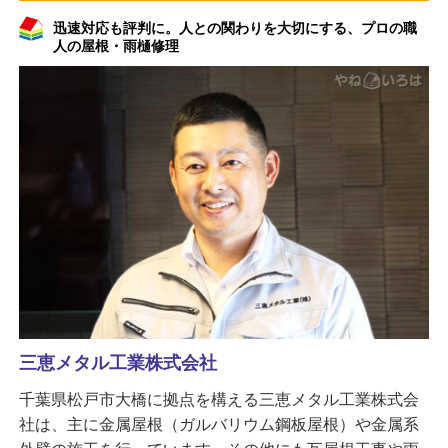
迅速対応も評判に。人との関わりを大切にする、プロの職
人の屋根・雨樋修理
三恵メタル工業株式会社
千葉県松戸市大橋に拠点を構える三恵メタル工業株式会
社は、主に金属屋根（ガルバリウム鋼板屋根）や金属系