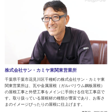
株式会社サン・カミヤ東関東営業所
千葉県千葉市花見川区千種町の株式会社サン・カミヤ東
関東営業所は、瓦や金属屋根（ガルバリウム鋼板屋根）
の屋根工事と外壁工事をメインに手掛ける住宅工事店で
す。取り扱っている屋根材の種類が豊富であり、お客さ
まのイメージぴったりの屋根に仕上げます。