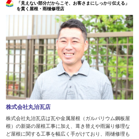
「見えない部分だからこそ、お客さまにしっかり伝える」
を貫く屋根・雨樋修理店
株式会社丸治瓦店
株式会社丸治瓦店は瓦や金属屋根（ガルバリウム鋼板屋
根）の新築の屋根工事に加え、葺き替えや雨漏り修理な
ど屋根に関する工事を幅広く手がけており、雨樋修理も