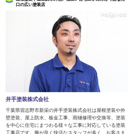
口の広い塗装店
井手塗装株式会社
千葉県習志野市新栄の井手塗装株式会社は屋根塗装や外
壁塗装、屋上防水、板金工事、雨樋修理や交換等、塗装
を中心に住宅にまつわる様々な工事に対応している塗装
工事店です。腕が良く快活なスタッフが多く、お客さま