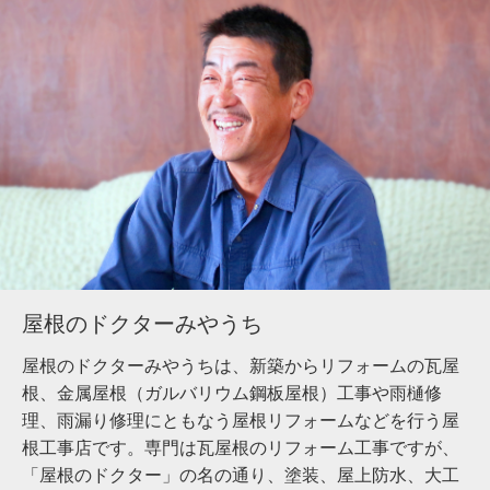
屋根のドクターみやうち
屋根のドクターみやうちは、新築からリフォームの瓦屋
根、金属屋根（ガルバリウム鋼板屋根）工事や雨樋修
理、雨漏り修理にともなう屋根リフォームなどを行う屋
根工事店です。専門は瓦屋根のリフォーム工事ですが、
「屋根のドクター」の名の通り、塗装、屋上防水、大工