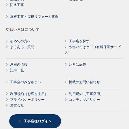
防水工事
屋根工事・屋根リフォーム事例
やねいろはについて
初めての方へ
工事店を探す
よくあるご質問
やねいろはケア（有料保証サービ
ス）
屋根の情報
いろは辞典
記事一覧
工事店のみなさまへ
掲載のお問い合わせ
利用規約（お客さま用）
利用規約（工事店用）
プライバシーポリシー
コンテンツポリシー
運営会社
工事店様ログイン