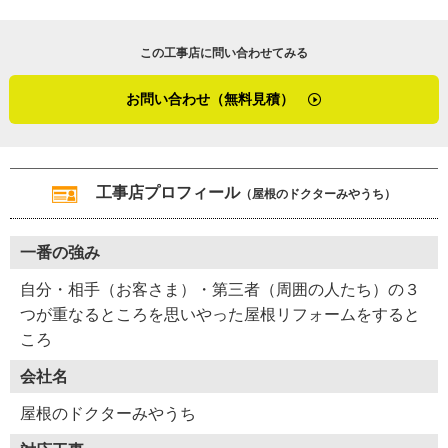
この工事店に問い合わせてみる
お問い合わせ（無料見積）
工事店プロフィール
（屋根のドクターみやうち）
一番の強み
自分・相手（お客さま）・第三者（周囲の人たち）の３
つが重なるところを思いやった屋根リフォームをすると
ころ
会社名
屋根のドクターみやうち