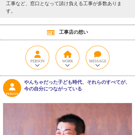
工事など、窓口となって請け負える工事が多数ありま
す。
工事店の想い
PERSON
WORK
MESSAGE
やんちゃだった子ども時代、それらのすべてが、
今の自分につながっている
PERSON