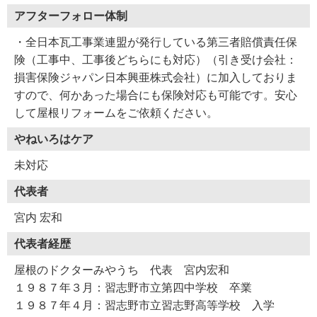
アフターフォロー体制
・全日本瓦工事業連盟が発行している第三者賠償責任保
険（工事中、工事後どちらにも対応）（引き受け会社：
損害保険ジャパン日本興亜株式会社）に加入しておりま
すので、何かあった場合にも保険対応も可能です。安心
して屋根リフォームをご依頼ください。
やねいろはケア
未対応
代表者
宮内 宏和
代表者経歴
屋根のドクターみやうち 代表 宮内宏和
１９８７年３月：習志野市立第四中学校 卒業
１９８７年４月：習志野市立習志野高等学校 入学