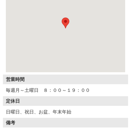
営業時間
毎週月～土曜日 ８：００～１９：００
定休日
日曜日、祝日、お盆、年末年始
備考