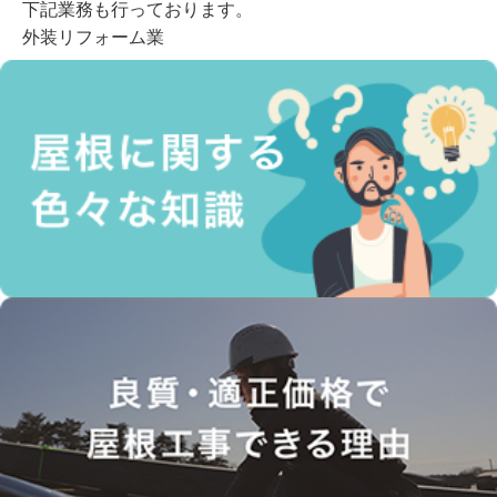
下記業務も行っております。
外装リフォーム業