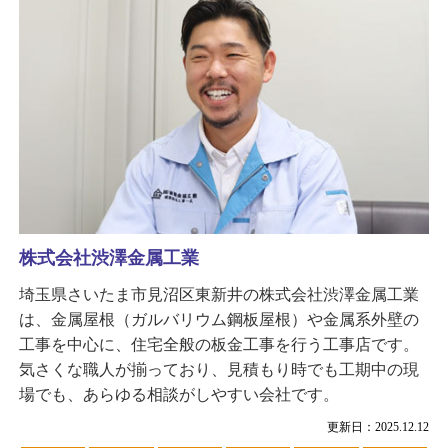
株式会社渋澤金属工業
埼玉県さいたま市見沼区東新井の株式会社渋澤金属工業
は、金属屋根（ガルバリウム鋼板屋根）や金属系外壁の
工事を中心に、住宅全般の板金工事を行う工事店です。
気さくな職人が揃っており、見積もり時でも工期中の現
場でも、あらゆる相談がしやすい会社です。
更新日：2025.12.12