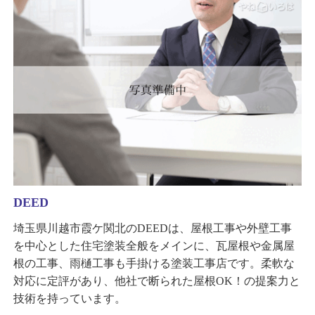
DEED
埼玉県川越市霞ケ関北のDEEDは、屋根工事や外壁工事
を中心とした住宅塗装全般をメインに、瓦屋根や金属屋
根の工事、雨樋工事も手掛ける塗装工事店です。柔軟な
対応に定評があり、他社で断られた屋根OK！の提案力と
技術を持っています。