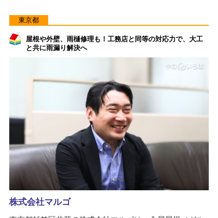
東京都
屋根や外壁、雨樋修理も！工務店と同等の対応力で、大工
と共に雨漏り解決へ
株式会社マルゴ