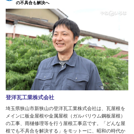
の不具合も解決へ
登洋瓦工業株式会社
埼玉県狭山市新狭山の登洋瓦工業株式会社は、瓦屋根を
メインに板金屋根や金属屋根（ガルバリウム鋼板屋根）
の工事、雨樋修理等を行う屋根工事店です。「どんな屋
根でも不具合を解決する」をモットーに、昭和の時代か