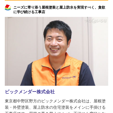
ニーズに寄り添う屋根塗装と屋上防水を実現すべく、貪欲
に学び続ける工事店
ビックメンダー株式会社
東京都中野区野方のビックメンダー株式会社は、屋根塗
装・外壁塗装、屋上防水の住宅塗装をメインに手掛ける