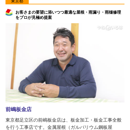
東京都
お客さまの要望に添いつつ最適な屋根・雨漏り・雨樋修理
をプロが見極め提案
前嶋板金店
東京都足立区の前嶋板金店は、板金加工・板金工事全般
を行う工事店です。金属屋根（ガルバリウム鋼板屋