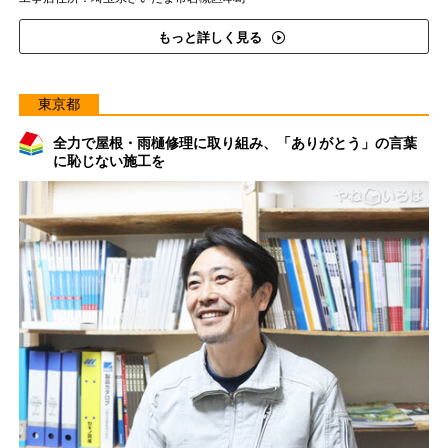
もっと詳しく見る
東京都
全力で屋根・雨樋修理に取り組み、「ありがとう」の言葉
に恥じない施工を