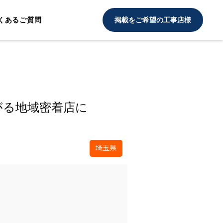
くあるご質問
掲載をご希望の工事店様
がる地域密着店に
埼玉県