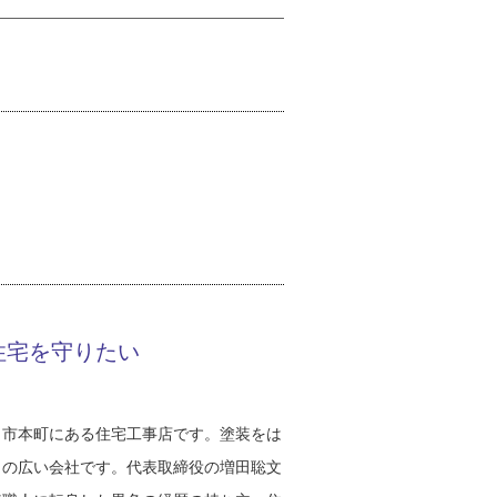
住宅を守りたい
田市本町にある住宅工事店です。塗装をは
口の広い会社です。代表取締役の増田聡文