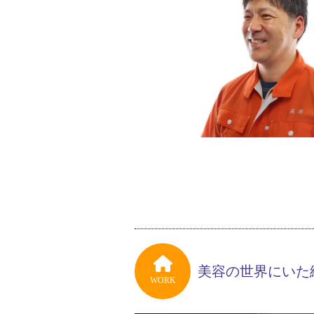
美容の世界にいた
WORK