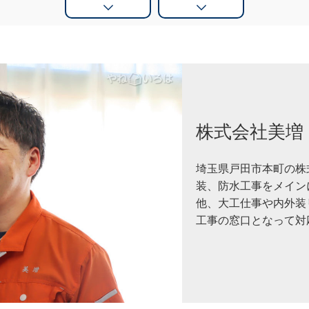
株式会社美増
埼玉県戸田市本町の株
装、防水工事をメイン
他、大工仕事や内外装
工事の窓口となって対