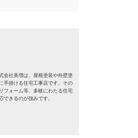
式会社美増は、屋根塗装や外壁塗
に手掛ける住宅工事店です。その
リフォーム等、多岐にわたる住宅
応できるのが強みです。