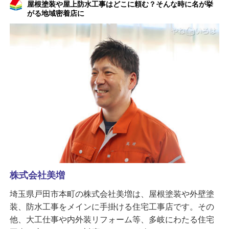
屋根塗装や屋上防水工事はどこに頼む？そんな時に名が挙
がる地域密着店に
株式会社美増
埼玉県戸田市本町の株式会社美増は、屋根塗装や外壁塗
装、防水工事をメインに手掛ける住宅工事店です。その
他、大工仕事や内外装リフォーム等、多岐にわたる住宅