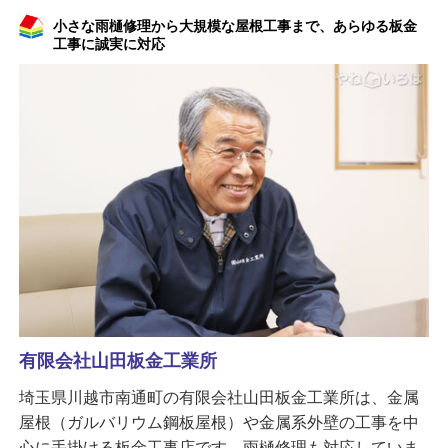
小さな雨樋修理から大規模な屋根工事まで、あらゆる板金
工事に誠実に対応
有限会社山田板金工業所
埼玉県川越市南通町の有限会社山田板金工業所は、金属
屋根（ガルバリウム鋼板屋根）や金属系外壁の工事を中
心に手掛ける板金工事店です。雨樋修理も対応していま