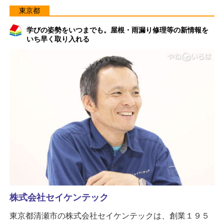
東京都
学びの姿勢をいつまでも。屋根・雨漏り修理等の新情報を
いち早く取り入れる
株式会社セイケンテック
東京都清瀬市の株式会社セイケンテックは、創業１９５