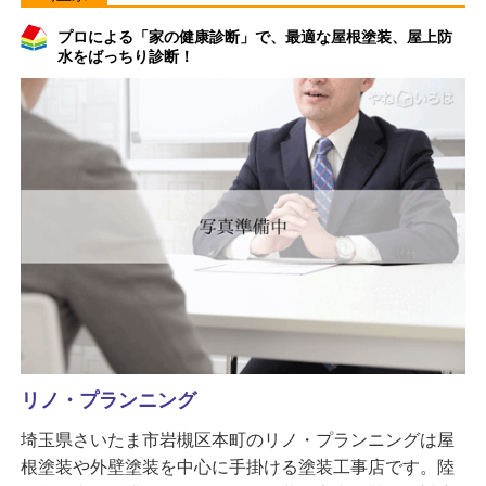
プロによる「家の健康診断」で、最適な屋根塗装、屋上防
水をばっちり診断！
リノ・プランニング
埼玉県さいたま市岩槻区本町のリノ・プランニングは屋
根塗装や外壁塗装を中心に手掛ける塗装工事店です。陸