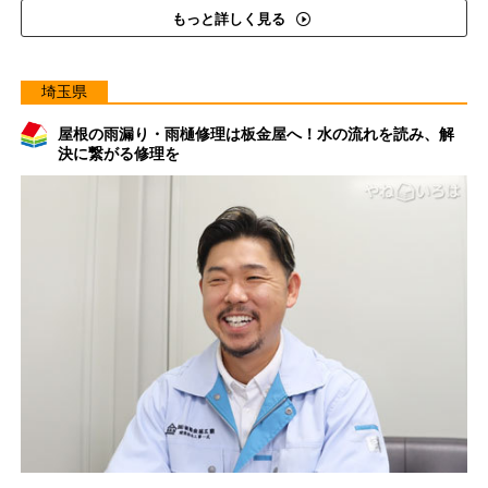
もっと詳しく見る
埼玉県
屋根の雨漏り・雨樋修理は板金屋へ！水の流れを読み、解
決に繋がる修理を