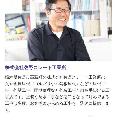
株式会社佐野スレート工業所
栃木県佐野市高萩町の株式会社佐野スレート工業所は、
瓦や金属屋根（ガルバリウム鋼板屋根）などの屋根工
事、外壁工事、雨樋修理など外装工事全般を手掛ける工
事店です。塗装や防水工事など窓口となって対応できる
工事は多数。お客さまが求める工事を、迅速に提供しま
す。