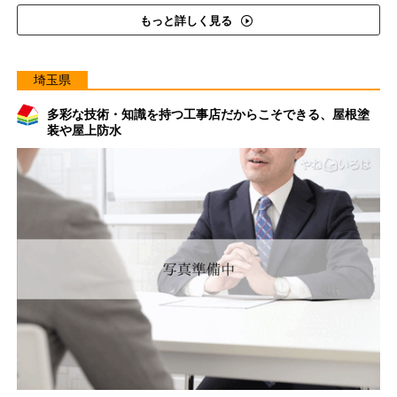
もっと詳しく見る
埼玉県
多彩な技術・知識を持つ工事店だからこそできる、屋根塗
装や屋上防水