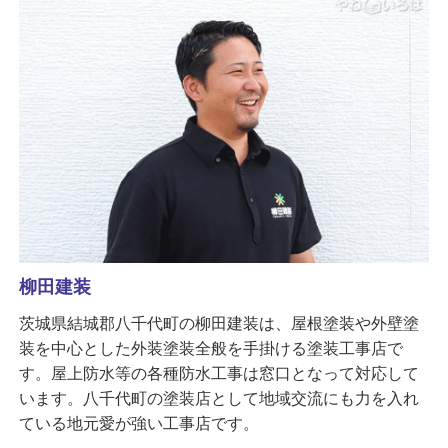
柳田建装
茨城県結城郡八千代町の柳田建装は、屋根塗装や外壁塗
装を中心とした外装塗装全般を手掛ける塗装工事店で
す。屋上防水等の各種防水工事は窓口となって対応して
います。八千代町の塗装店として地域交流にも力を入れ
ている地元愛が強い工事店です。