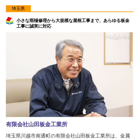
埼玉県
小さな雨樋修理から大規模な屋根工事まで、あらゆる板金
工事に誠実に対応
有限会社山田板金工業所
埼玉県川越市南通町の有限会社山田板金工業所は、金属