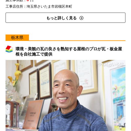
施工事例数：
工事店住所：埼玉県さいたま市岩槻区本町
もっと詳しく見る
栃木県
環境・美観の瓦の良さを熟知する屋根のプロが瓦・板金屋
根を自社施工で提供