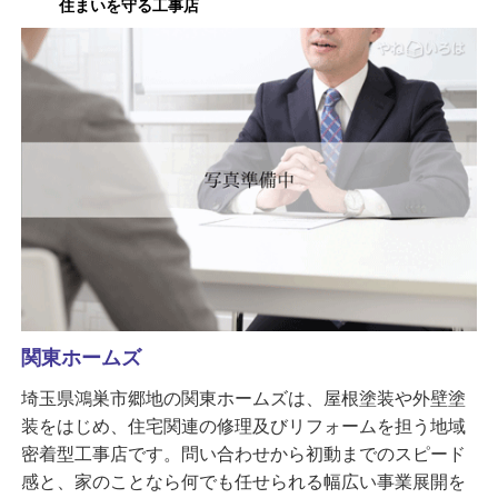
住まいを守る工事店
関東ホームズ
埼玉県鴻巣市郷地の関東ホームズは、屋根塗装や外壁塗
装をはじめ、住宅関連の修理及びリフォームを担う地域
密着型工事店です。問い合わせから初動までのスピード
感と、家のことなら何でも任せられる幅広い事業展開を