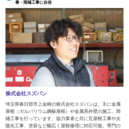
事・雨樋工事に自信
株式会社スズバン
埼玉県春日部市上金崎の株式会社スズバンは、主に金属
屋根（ガルバリウム鋼板屋根）や金属系外壁の施工、雨
樋工事を行っています。協力業者と共に瓦屋根工事や太
陽光工事、塗装など幅広く屋根修理に対応可能。専門の