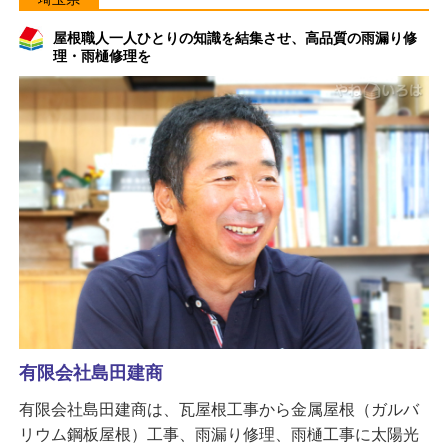
屋根職人一人ひとりの知識を結集させ、高品質の雨漏り修
理・雨樋修理を
有限会社島田建商
有限会社島田建商は、瓦屋根工事から金属屋根（ガルバ
リウム鋼板屋根）工事、雨漏り修理、雨樋工事に太陽光