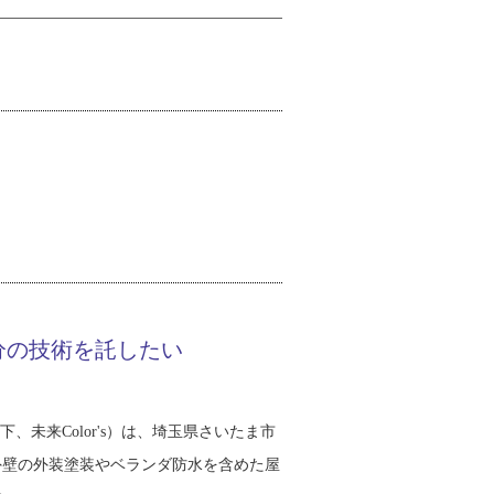
分の技術を託したい
下、未来Color's）は、埼玉県さいたま市
外壁の外装塗装やベランダ防水を含めた屋