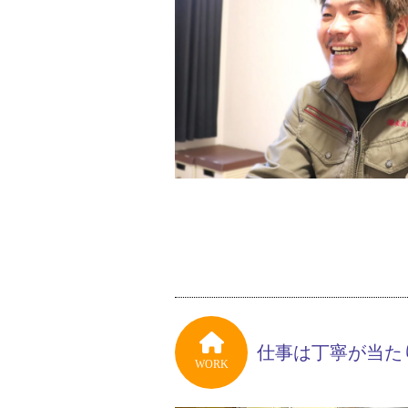
仕事は丁寧が当た
WORK