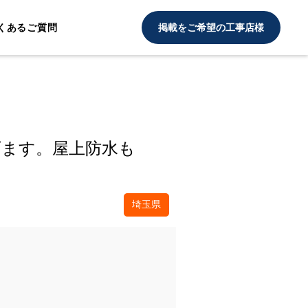
くあるご質問
掲載をご希望の工事店様
げます。屋上防水も
埼玉県