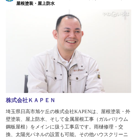
屋根塗装・屋上防水
株式会社ＫＡＰＥＮ
埼玉県日高市旭ケ丘の株式会社KAPENは、屋根塗装・外
壁塗装、屋上防水、そして金属屋根工事（ガルバリウム
鋼板屋根）をメインに扱う工事店です。雨樋修理・交
換、太陽光パネルの設置も可能。その他ハウスクリーニ