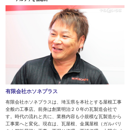
有限会社ホソネプラス
有限会社ホソネプラスは、埼玉県を本社とする屋根工事
全般の工事店。前身は創業明治２０年の瓦製造会社で
す。時代の流れと共に、業務内容も小規模な瓦製造から
工事業へと変化。現在は、瓦屋根、金属屋根（ガルバリ