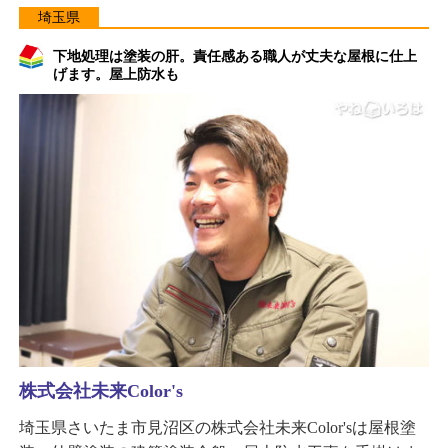
埼玉県
下地処理は塗装の肝。責任感ある職人が丈夫な屋根に仕上
げます。屋上防水も
株式会社未来Color's
埼玉県さいたま市見沼区の株式会社未来Color'sは屋根塗