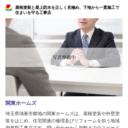
屋根塗装と屋上防水を正しく見極め、下地から一貫施工で
住まいを守る工事店
関東ホームズ
埼玉県鴻巣市郷地の関東ホームズは、屋根塗装や外壁塗
装をはじめ、住宅関連の修理及びリフォームを担う地域
密着型工事店です。問い合わせから初動までのスピード