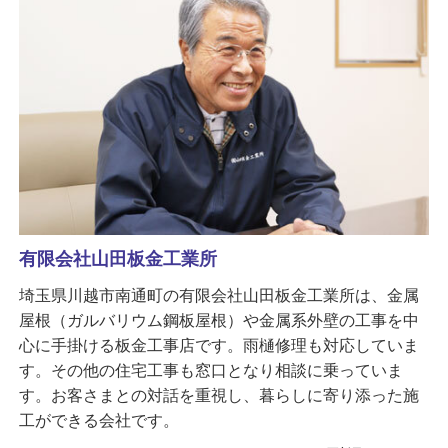
有限会社山田板金工業所
埼玉県川越市南通町の有限会社山田板金工業所は、金属
屋根（ガルバリウム鋼板屋根）や金属系外壁の工事を中
心に手掛ける板金工事店です。雨樋修理も対応していま
す。その他の住宅工事も窓口となり相談に乗っていま
す。お客さまとの対話を重視し、暮らしに寄り添った施
工ができる会社です。