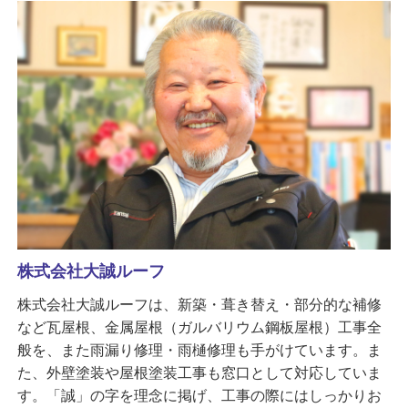
株式会社大誠ルーフ
株式会社大誠ルーフは、新築・葺き替え・部分的な補修
など瓦屋根、金属屋根（ガルバリウム鋼板屋根）工事全
般を、また雨漏り修理・雨樋修理も手がけています。ま
た、外壁塗装や屋根塗装工事も窓口として対応していま
す。「誠」の字を理念に掲げ、工事の際にはしっかりお