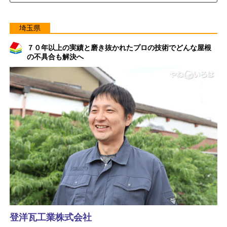
埼玉県
７０年以上の実績と磨き抜かれたプロの技術でどんな屋根
の不具合も解決へ
登洋瓦工業株式会社