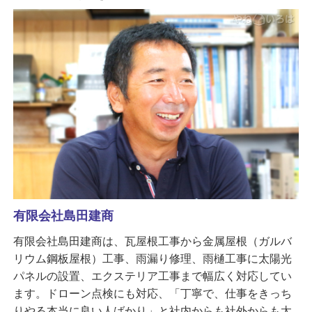
有限会社島田建商
有限会社島田建商は、瓦屋根工事から金属屋根（ガルバ
リウム鋼板屋根）工事、雨漏り修理、雨樋工事に太陽光
パネルの設置、エクステリア工事まで幅広く対応してい
ます。ドローン点検にも対応、「丁寧で、仕事をきっち
りやる本当に良い人ばかり」と社内からも社外からも太