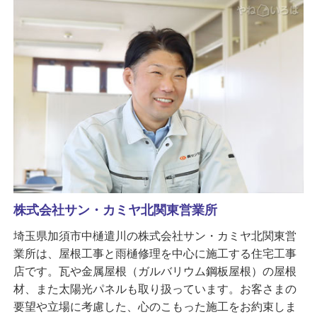
株式会社サン・カミヤ北関東営業所
埼玉県加須市中樋遣川の株式会社サン・カミヤ北関東営
業所は、屋根工事と雨樋修理を中心に施工する住宅工事
店です。瓦や金属屋根（ガルバリウム鋼板屋根）の屋根
材、また太陽光パネルも取り扱っています。お客さまの
要望や立場に考慮した、心のこもった施工をお約束しま