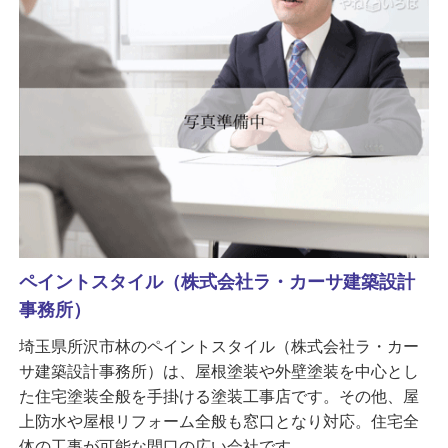
ペイントスタイル（株式会社ラ・カーサ建築設計
事務所）
埼玉県所沢市林のペイントスタイル（株式会社ラ・カー
サ建築設計事務所）は、屋根塗装や外壁塗装を中心とし
た住宅塗装全般を手掛ける塗装工事店です。その他、屋
上防水や屋根リフォーム全般も窓口となり対応。住宅全
体の工事が可能な間口の広い会社です。