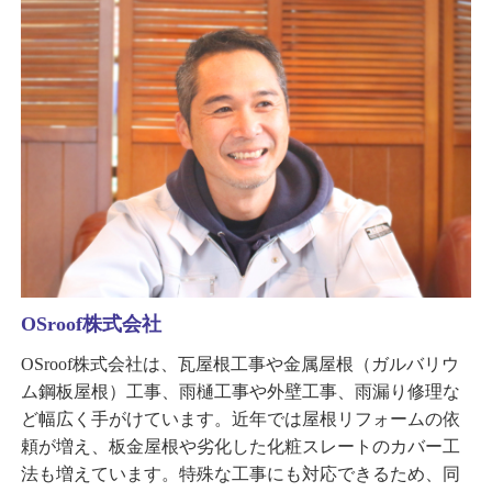
OSroof株式会社
OSroof株式会社は、瓦屋根工事や金属屋根（ガルバリウ
ム鋼板屋根）工事、雨樋工事や外壁工事、雨漏り修理な
ど幅広く手がけています。近年では屋根リフォームの依
頼が増え、板金屋根や劣化した化粧スレートのカバー工
法も増えています。特殊な工事にも対応できるため、同