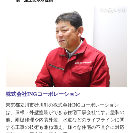
装・屋上防水を提案
株式会社INGコーポレーション
東京都立川市砂川町の株式会社INGコーポレーション
は、屋根・外壁塗装ができる住宅工事会社です。塗装の
他、雨樋修理や内装外装、水道などのライフラインに関
する工事の技術も兼ね備え、様々な住宅の不具合に対応