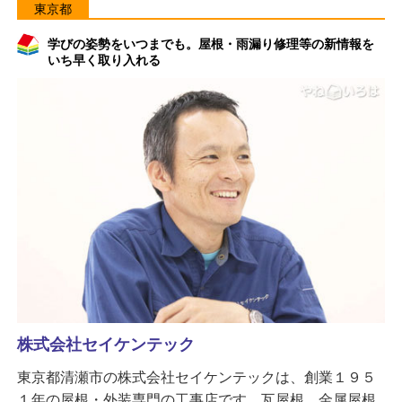
東京都
学びの姿勢をいつまでも。屋根・雨漏り修理等の新情報を
いち早く取り入れる
株式会社セイケンテック
東京都清瀬市の株式会社セイケンテックは、創業１９５
１年の屋根・外装専門の工事店です。瓦屋根、金属屋根