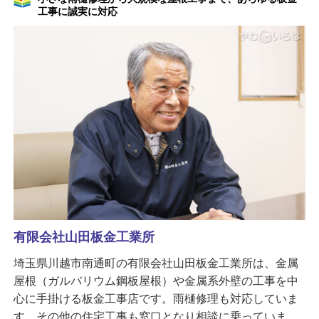
工事に誠実に対応
有限会社山田板金工業所
埼玉県川越市南通町の有限会社山田板金工業所は、金属
屋根（ガルバリウム鋼板屋根）や金属系外壁の工事を中
心に手掛ける板金工事店です。雨樋修理も対応していま
す。その他の住宅工事も窓口となり相談に乗っていま