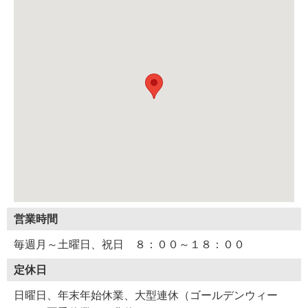
営業時間
毎週月～土曜日、祝日 ８：００～１８：００
定休日
日曜日、年末年始休業、大型連休（ゴールデンウィー