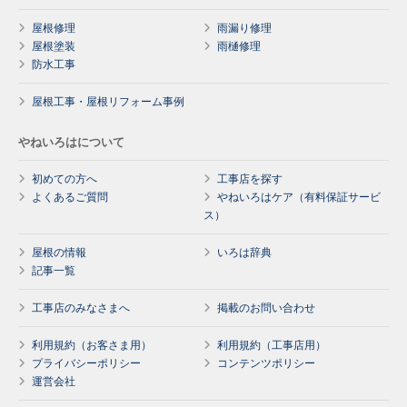
屋根修理
雨漏り修理
屋根塗装
雨樋修理
防水工事
屋根工事・屋根リフォーム事例
やねいろはについて
初めての方へ
工事店を探す
よくあるご質問
やねいろはケア（有料保証サービ
ス）
屋根の情報
いろは辞典
記事一覧
工事店のみなさまへ
掲載のお問い合わせ
利用規約（お客さま用）
利用規約（工事店用）
プライバシーポリシー
コンテンツポリシー
運営会社