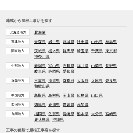
地域から屋根工事店を探す
北海道
北海道地方
青森県
岩手県
宮城県
秋田県
山形県
福島県
東北地方
茨城県
栃木県
群馬県
埼玉県
千葉県
東京都
関東地方
神奈川県
新潟県
富山県
石川県
福井県
山梨県
長野県
中部地方
岐阜県
静岡県
愛知県
三重県
滋賀県
京都府
大阪府
兵庫県
奈良県
近畿地方
和歌山県
鳥取県
島根県
岡山県
広島県
山口県
中国地方
徳島県
香川県
愛媛県
高知県
四国地方
福岡県
佐賀県
長崎県
熊本県
大分県
宮崎県
九州地方
鹿児島県
沖縄県
工事の種類で屋根工事店を探す