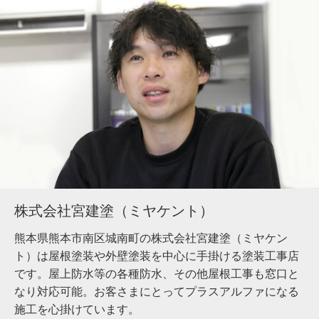
株式会社宮建塗（ミヤケント）
熊本県熊本市南区城南町の株式会社宮建塗（ミヤケン
ト）は屋根塗装や外壁塗装を中心に手掛ける塗装工事店
です。屋上防水等の各種防水、その他屋根工事も窓口と
なり対応可能。お客さまにとってプラスアルファになる
施工を心掛けています。