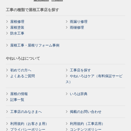
工事の種類で屋根工事店を探す
屋根修理
雨漏り修理
屋根塗装
雨樋修理
防水工事
屋根工事・屋根リフォーム事例
やねいろはについて
初めての方へ
工事店を探す
よくあるご質問
やねいろはケア（有料保証サービ
ス）
屋根の情報
いろは辞典
記事一覧
工事店のみなさまへ
掲載のお問い合わせ
利用規約（お客さま用）
利用規約（工事店用）
プライバシーポリシー
コンテンツポリシー