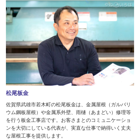
松尾板金
佐賀県武雄市若木町の松尾板金は、金属屋根（ガルバリ
ウム鋼板屋根）や金属系外壁、雨樋（あまどい）修理等
を行う板金工事店です。お客さまとのコミュニケーショ
ンを大切にしている代表が、実直な仕事で納得いく丈夫
な屋根工事を提供します。