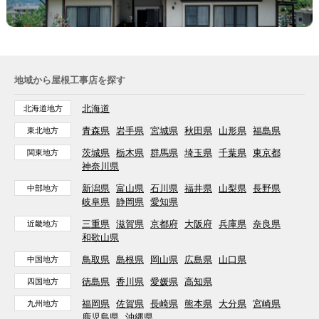
地域から屋根工事店を探す
北海道
北海道地方
青森県
岩手県
宮城県
秋田県
山形県
福島県
東北地方
茨城県
栃木県
群馬県
埼玉県
千葉県
東京都
関東地方
神奈川県
新潟県
富山県
石川県
福井県
山梨県
長野県
中部地方
岐阜県
静岡県
愛知県
三重県
滋賀県
京都府
大阪府
兵庫県
奈良県
近畿地方
和歌山県
鳥取県
島根県
岡山県
広島県
山口県
中国地方
徳島県
香川県
愛媛県
高知県
四国地方
福岡県
佐賀県
長崎県
熊本県
大分県
宮崎県
九州地方
鹿児島県
沖縄県