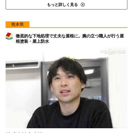
もっと詳しく見る
熊本県
徹底的な下地処理で丈夫な屋根に。腕の立つ職人が行う屋
根塗装・屋上防水