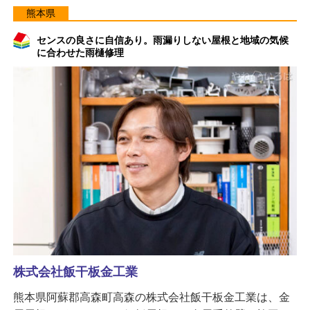
熊本県
センスの良さに自信あり。雨漏りしない屋根と地域の気候
に合わせた雨樋修理
株式会社飯干板金工業
熊本県阿蘇郡高森町高森の株式会社飯干板金工業は、金