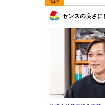
熊本県
センスの良さに