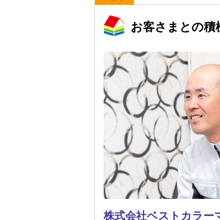
お客さまとの積
株式会社ベストカラー