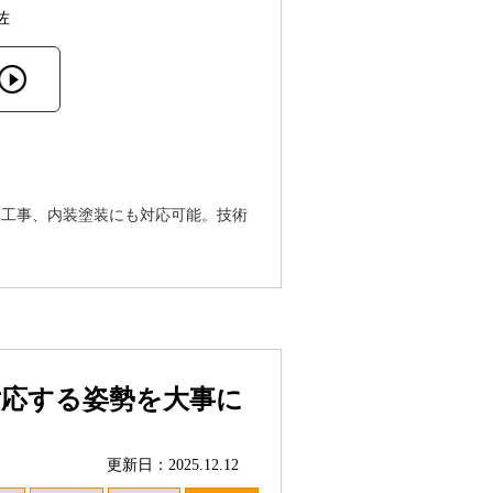
佐
構工事、内装塗装にも対応可能。技術
対応する姿勢を大事に
更新日：2025.12.12