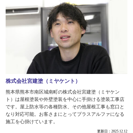
株式会社宮建塗（ミヤケント）
熊本県熊本市南区城南町の株式会社宮建塗（ミヤケン
ト）は屋根塗装や外壁塗装を中心に手掛ける塗装工事店
です。屋上防水等の各種防水、その他屋根工事も窓口と
なり対応可能。お客さまにとってプラスアルファになる
施工を心掛けています。
更新日：2025.12.12