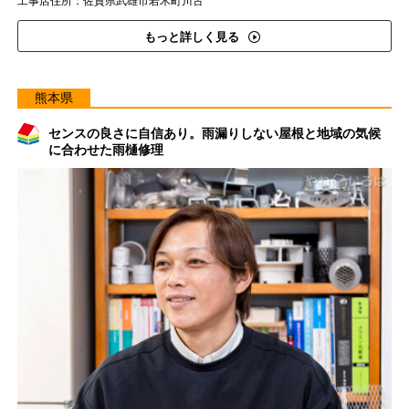
工事店住所：佐賀県武雄市若木町川古
もっと詳しく見る
熊本県
センスの良さに自信あり。雨漏りしない屋根と地域の気候
に合わせた雨樋修理