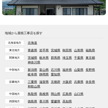
地域から屋根工事店を探す
北海道
北海道地方
青森県
岩手県
宮城県
秋田県
山形県
福島県
東北地方
茨城県
栃木県
群馬県
埼玉県
千葉県
東京都
関東地方
神奈川県
新潟県
富山県
石川県
福井県
山梨県
長野県
中部地方
岐阜県
静岡県
愛知県
三重県
滋賀県
京都府
大阪府
兵庫県
奈良県
近畿地方
和歌山県
鳥取県
島根県
岡山県
広島県
山口県
中国地方
徳島県
香川県
愛媛県
高知県
四国地方