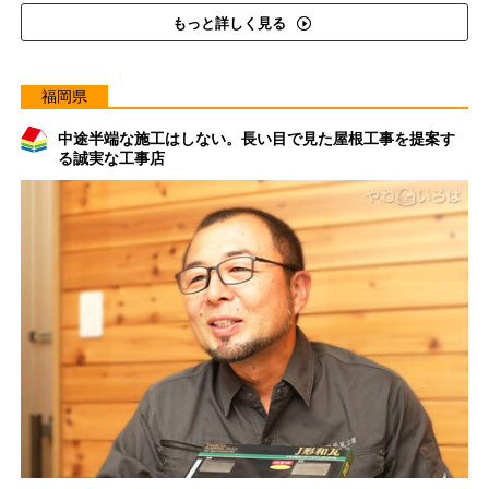
もっと詳しく見る
福岡県
中途半端な施工はしない。長い目で見た屋根工事を提案す
る誠実な工事店