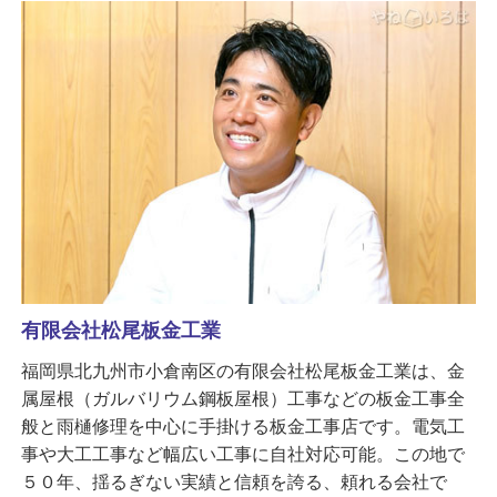
有限会社松尾板金工業
福岡県北九州市小倉南区の有限会社松尾板金工業は、金
属屋根（ガルバリウム鋼板屋根）工事などの板金工事全
般と雨樋修理を中心に手掛ける板金工事店です。電気工
事や大工工事など幅広い工事に自社対応可能。この地で
５０年、揺るぎない実績と信頼を誇る、頼れる会社で