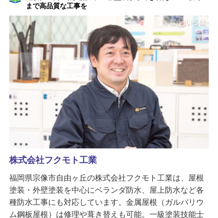
まで高品質な工事を
株式会社フクモト工業
福岡県宗像市自由ヶ丘の株式会社フクモト工業は、屋根
塗装・外壁塗装を中心にベランダ防水、屋上防水など各
種防水工事にも対応しています。金属屋根（ガルバリウ
ム鋼板屋根）は修理や葺き替えも可能。一級塗装技能士