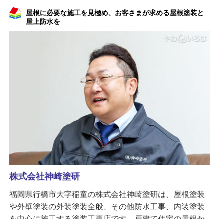
屋根に必要な施工を見極め、お客さまが求める屋根塗装と
屋上防水を
株式会社神崎塗研
福岡県行橋市大字稲童の株式会社神崎塗研は、屋根塗装
や外壁塗装の外装塗装全般、その他防水工事、内装塗装
を中心に施工する塗装工事店です。戸建て住宅の屋根か