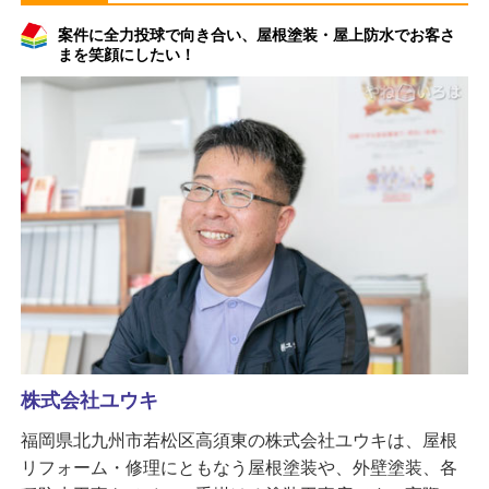
案件に全力投球で向き合い、屋根塗装・屋上防水でお客さ
まを笑顔にしたい！
株式会社ユウキ
福岡県北九州市若松区高須東の株式会社ユウキは、屋根
リフォーム・修理にともなう屋根塗装や、外壁塗装、各