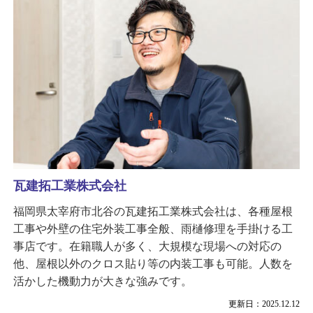
瓦建拓工業株式会社
福岡県太宰府市北谷の瓦建拓工業株式会社は、各種屋根
工事や外壁の住宅外装工事全般、雨樋修理を手掛ける工
事店です。在籍職人が多く、大規模な現場への対応の
他、屋根以外のクロス貼り等の内装工事も可能。人数を
活かした機動力が大きな強みです。
更新日：2025.12.12