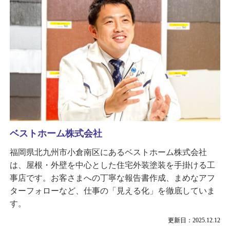
ベストホーム株式会社
福岡県北九州市小倉南区にあるベストホーム株式会社
は、屋根・外壁を中心とした住宅外装塗装を手掛ける工
事店です。お客さまへの丁寧な報告書作成、まめなアフ
ターフォローなど、仕事の「見える化」を徹底していま
す。
更新日：2025.12.12