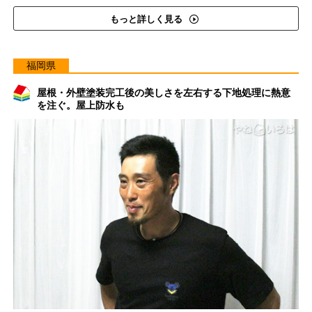
もっと詳しく見る
福岡県
屋根・外壁塗装完工後の美しさを左右する下地処理に熱意
を注ぐ。屋上防水も