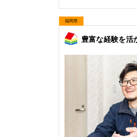
福岡県
豊富な経験を活