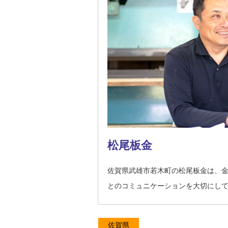
松尾板金
佐賀県武雄市若木町の松尾板金は、
とのコミュニケーションを大切にし
佐賀県