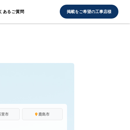
くあるご質問
掲載をご希望の工事店様
万里市
鹿島市