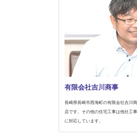
有限会社吉川商事
長崎県長崎市西海町の有限会社吉川
店です。その他の住宅工事は他社工
に対応しています。