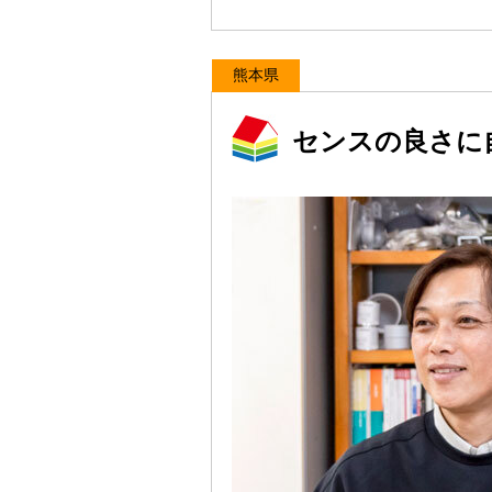
熊本県
センスの良さに