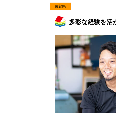
佐賀県
多彩な経験を活