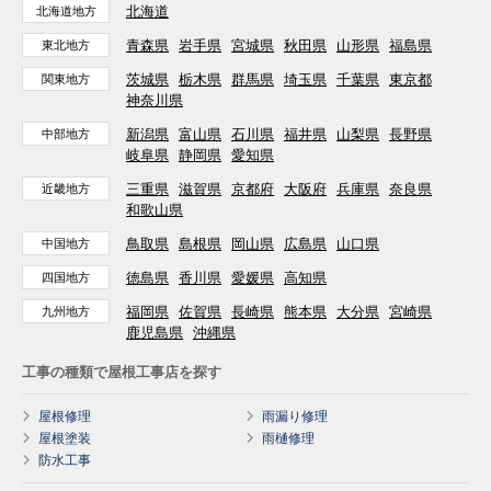
北海道
北海道地方
青森県
岩手県
宮城県
秋田県
山形県
福島県
東北地方
茨城県
栃木県
群馬県
埼玉県
千葉県
東京都
関東地方
神奈川県
新潟県
富山県
石川県
福井県
山梨県
長野県
中部地方
岐阜県
静岡県
愛知県
三重県
滋賀県
京都府
大阪府
兵庫県
奈良県
近畿地方
和歌山県
鳥取県
島根県
岡山県
広島県
山口県
中国地方
徳島県
香川県
愛媛県
高知県
四国地方
福岡県
佐賀県
長崎県
熊本県
大分県
宮崎県
九州地方
鹿児島県
沖縄県
工事の種類で屋根工事店を探す
屋根修理
雨漏り修理
屋根塗装
雨樋修理
防水工事