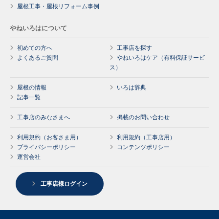
屋根工事・屋根リフォーム事例
やねいろはについて
初めての方へ
工事店を探す
よくあるご質問
やねいろはケア（有料保証サービ
ス）
屋根の情報
いろは辞典
記事一覧
工事店のみなさまへ
掲載のお問い合わせ
利用規約（お客さま用）
利用規約（工事店用）
プライバシーポリシー
コンテンツポリシー
運営会社
工事店様ログイン