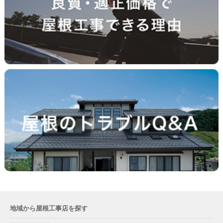
地域から屋根工事店を探す