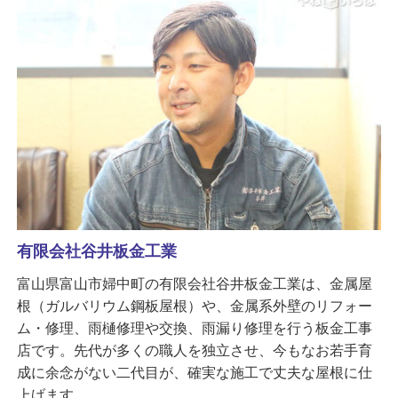
有限会社谷井板金工業
富山県富山市婦中町の有限会社谷井板金工業は、金属屋
根（ガルバリウム鋼板屋根）や、金属系外壁のリフォー
ム・修理、雨樋修理や交換、雨漏り修理を行う板金工事
店です。先代が多くの職人を独立させ、今もなお若手育
成に余念がない二代目が、確実な施工で丈夫な屋根に仕
上げます。