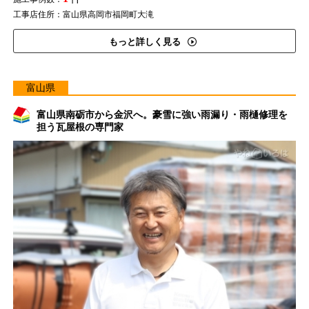
工事店住所：富山県高岡市福岡町大滝
もっと詳しく見る
富山県
富山県南砺市から金沢へ。豪雪に強い雨漏り・雨樋修理を
担う瓦屋根の専門家