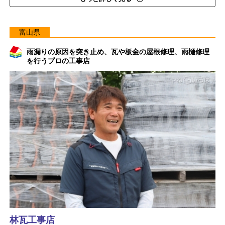
富山県
雨漏りの原因を突き止め、瓦や板金の屋根修理、雨樋修理
を行うプロの工事店
林瓦工事店