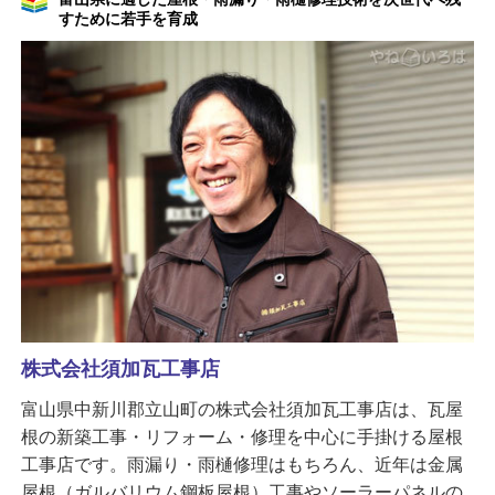
すために若手を育成
株式会社須加瓦工事店
富山県中新川郡立山町の株式会社須加瓦工事店は、瓦屋
根の新築工事・リフォーム・修理を中心に手掛ける屋根
工事店です。雨漏り・雨樋修理はもちろん、近年は金属
屋根（ガルバリウム鋼板屋根）工事やソーラーパネルの