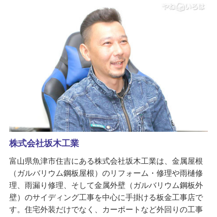
株式会社坂木工業
富山県魚津市住吉にある株式会社坂木工業は、金属屋根
（ガルバリウム鋼板屋根）のリフォーム・修理や雨樋修
理、雨漏り修理、そして金属外壁（ガルバリウム鋼板外
壁）のサイディング工事を中心に手掛ける板金工事店で
す。住宅外装だけでなく、カーポートなど外回りの工事