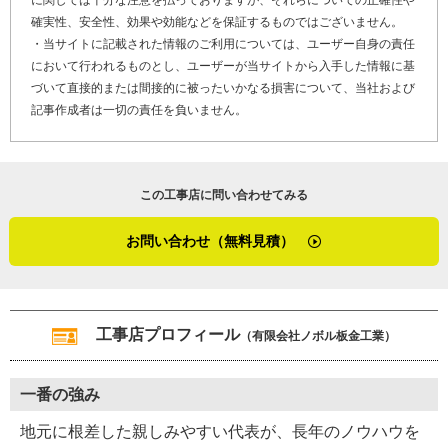
確実性、安全性、効果や効能などを保証するものではございません。
・当サイトに記載された情報のご利用については、ユーザー自身の責任
において行われるものとし、ユーザーが当サイトから入手した情報に基
づいて直接的または間接的に被ったいかなる損害について、当社および
記事作成者は一切の責任を負いません。
この工事店に問い合わせてみる
お問い合わせ（無料見積）
工事店プロフィール
（有限会社ノボル板金工業）
一番の強み
地元に根差した親しみやすい代表が、長年のノウハウを