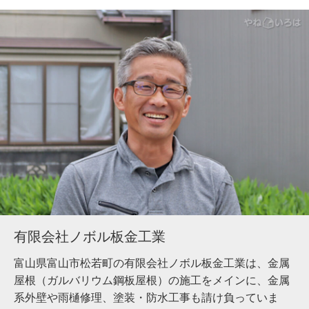
有限会社ノボル板金工業
富山県富山市松若町の有限会社ノボル板金工業は、金属
屋根（ガルバリウム鋼板屋根）の施工をメインに、金属
系外壁や雨樋修理、塗装・防水工事も請け負っていま