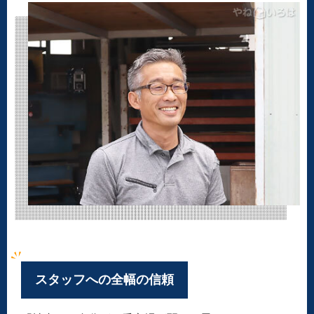
スタッフへの全幅の信頼