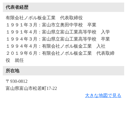
代表者経歴
有限会社ノボル板金工業 代表取締役
１９９１年３月：富山市立奥田中学校 卒業
１９９１年４月：富山県立富山工業高等学校 入学
１９９４年３月：富山県立富山工業高等学校 卒業
１９９４年４月：有限会社ノボル板金工業 入社
２０１９年６月：有限会社ノボル板金工業 代表取締
役 就任
所在地
〒930-0812
富山県富山市松若町17-22
大きな地図で見る