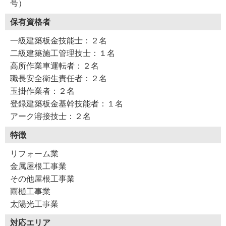
号）
保有資格者
一級建築板金技能士：２名
二級建築施工管理技士：１名
高所作業車運転者：２名
職長安全衛生責任者：２名
玉掛作業者：２名
登録建築板金基幹技能者：１名
アーク溶接技士：２名
特徴
リフォーム業
金属屋根工事業
その他屋根工事業
雨樋工事業
太陽光工事業
対応エリア