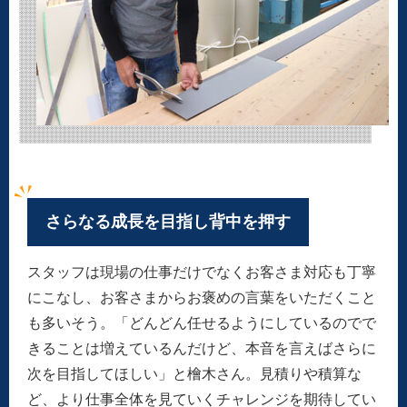
さらなる成長を目指し背中を押す
スタッフは現場の仕事だけでなくお客さま対応も丁寧
にこなし、お客さまからお褒めの言葉をいただくこと
も多いそう。「どんどん任せるようにしているのでで
きることは増えているんだけど、本音を言えばさらに
次を目指してほしい」と檜木さん。見積りや積算な
ど、より仕事全体を見ていくチャレンジを期待してい