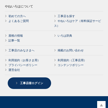
やねいろはについて
初めての方へ
工事店を探す
よくあるご質問
やねいろはケア（有料保証サービ
ス）
屋根の情報
いろは辞典
記事一覧
工事店のみなさまへ
掲載のお問い合わせ
利用規約（お客さま用）
利用規約（工事店用）
プライバシーポリシー
コンテンツポリシー
運営会社
工事店様ログイン