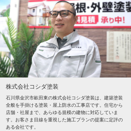
株式会社コシダ塗装
石川県金沢市畝田東の株式会社コシダ塗装は、建築塗装
全般を手掛ける塗装・屋上防水の工事店です。住宅から
店舗・社屋まで、あらゆる規模の建物に対応していま
す。お客さま目線を重視した施工プランの提案に定評の
ある会社です。