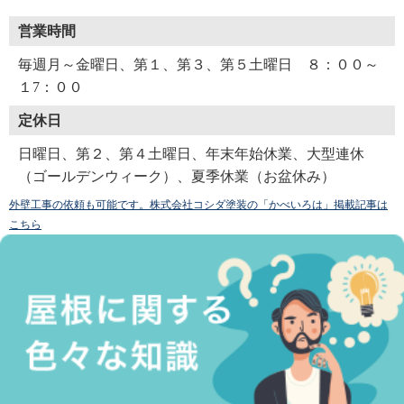
営業時間
毎週月～金曜日、第１、第３、第５土曜日 ８：００～
１7：００
定休日
日曜日、第２、第４土曜日、年末年始休業、大型連休
（ゴールデンウィーク）、夏季休業（お盆休み）
外壁工事の依頼も可能です。株式会社コシダ塗装の「かべいろは」掲載記事は
こちら