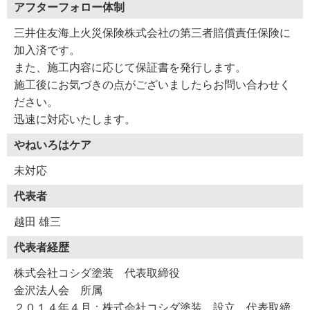
アフターフォロー体制
三井住友海上火災保険株式会社の第三者賠償責任保険に
加入済です。
また、施工内容に応じて保証書を発行します。
施工後にお気づきの点がございましたらお問い合わせく
ださい。
迅速に対応いたします。
やねいろはケア
未対応
代表者
越田 雄三
代表者経歴
株式会社コシダ塗装 代表取締役
金沢法人会 所属
２０１４年４月：株式会社コシダ塗装 設立 代表取締