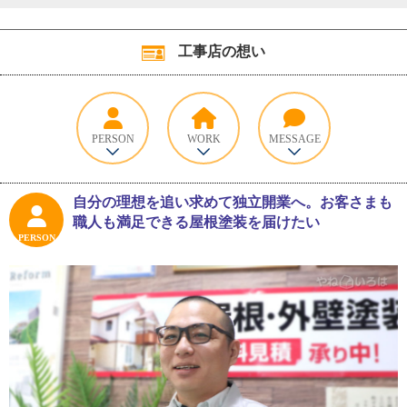
工事店の想い
PERSON
WORK
MESSAGE
自分の理想を追い求めて独立開業へ。お客さまも
職人も満足できる屋根塗装を届けたい
PERSON