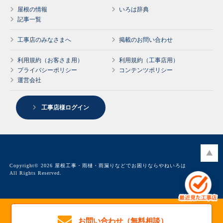
屋根の情報
いろは辞典
記事一覧
工事店のみなさまへ
掲載のお問い合わせ
利用規約（お客さま用）
利用規約（工事店用）
プライバシーポリシー
コンテンツポリシー
運営会社
工事店様ログイン
Copyright© 2026 屋根工事・雨樋・雨漏りなどでお困りならやねいろは
All Rights Reserved.
お問い合わせ（無料相談）