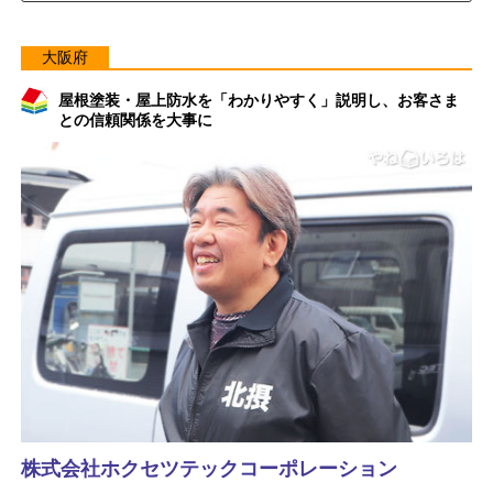
大阪府
屋根塗装・屋上防水を「わかりやすく」説明し、お客さま
との信頼関係を大事に
株式会社ホクセツテックコーポレーション