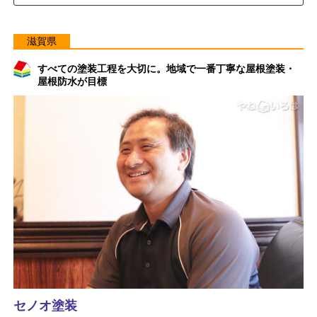
滋賀県
すべての塗装工程を大切に。地域で一番丁寧な屋根塗装・
屋根防水が目標
セノオ塗装