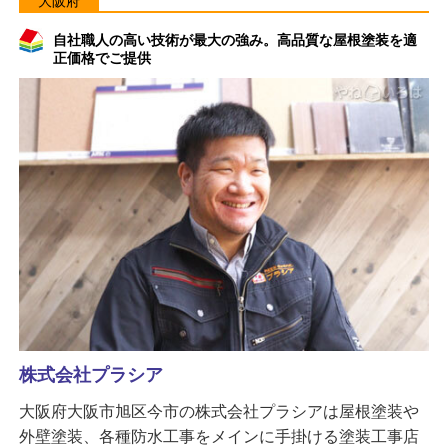
大阪府
自社職人の高い技術が最大の強み。高品質な屋根塗装を適
正価格でご提供
株式会社プラシア
大阪府大阪市旭区今市の株式会社プラシアは屋根塗装や
外壁塗装、各種防水工事をメインに手掛ける塗装工事店