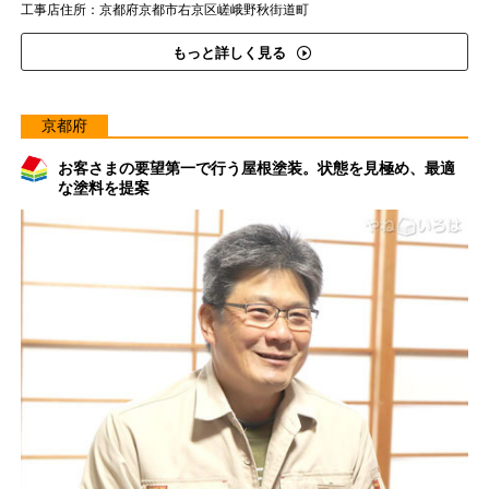
工事店住所：京都府京都市右京区嵯峨野秋街道町
もっと詳しく見る
京都府
お客さまの要望第一で行う屋根塗装。状態を見極め、最適
な塗料を提案