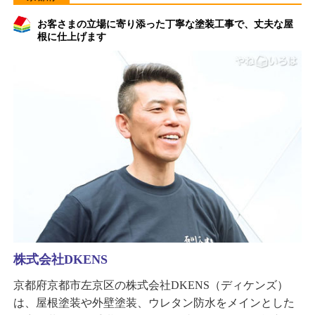
お客さまの立場に寄り添った丁寧な塗装工事で、丈夫な屋
根に仕上げます
株式会社DKENS
京都府京都市左京区の株式会社DKENS（ディケンズ）
は、屋根塗装や外壁塗装、ウレタン防水をメインとした