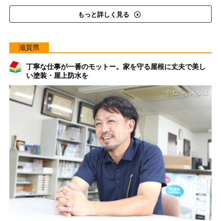
もっと詳しく見る
滋賀県
丁寧な仕事が一番のモットー。家を守る屋根に丈夫で美し
い塗装・屋上防水を