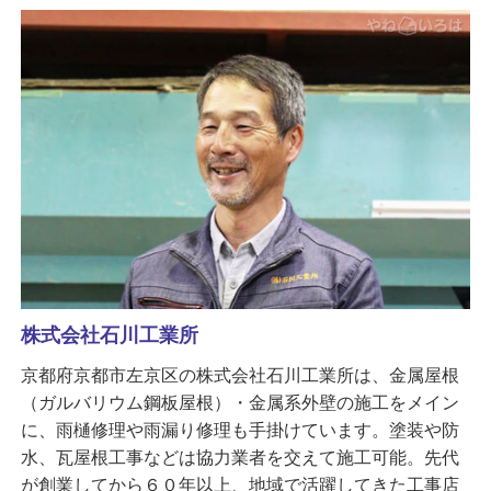
株式会社石川工業所
京都府京都市左京区の株式会社石川工業所は、金属屋根
（ガルバリウム鋼板屋根）・金属系外壁の施工をメイン
に、雨樋修理や雨漏り修理も手掛けています。塗装や防
水、瓦屋根工事などは協力業者を交えて施工可能。先代
が創業してから６０年以上、地域で活躍してきた工事店