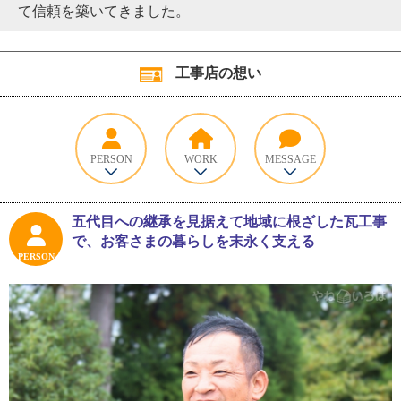
て信頼を築いてきました。
工事店の想い
PERSON
WORK
MESSAGE
五代目への継承を見据えて地域に根ざした瓦工事
で、お客さまの暮らしを末永く支える
PERSON