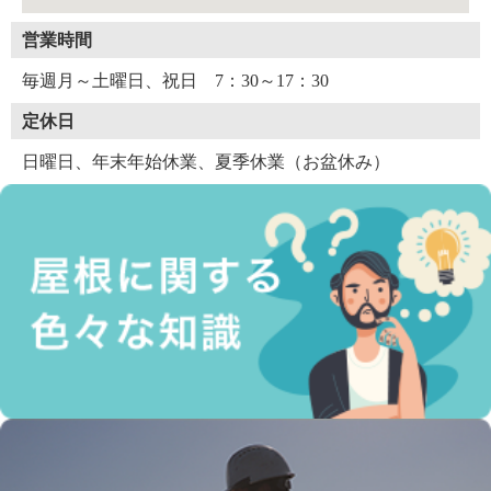
営業時間
毎週月～土曜日、祝日 7：30～17：30
定休日
日曜日、年末年始休業、夏季休業（お盆休み）