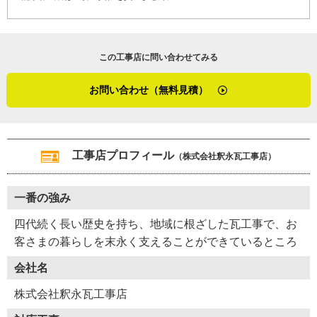
この工事店に問い合わせてみる
お問い合わせ（無料見積）
工事店プロフィール
（株式会社釈永瓦工事店）
一番の強み
四代続く長い歴史を持ち、地域に根ざした瓦工事で、お
客さまの暮らしを末永く支えることができているところ
会社名
株式会社釈永瓦工事店