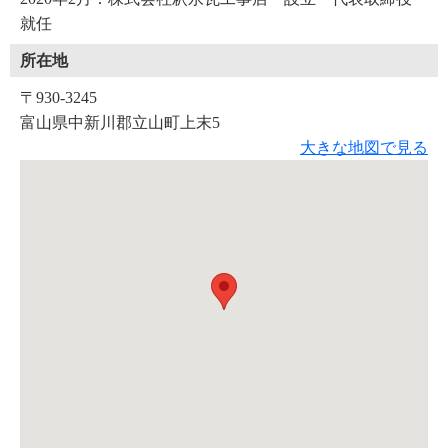
就任
所在地
〒930-3245
富山県中新川郡立山町上末5
大きな地図で見る