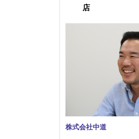
店
株式会社中道