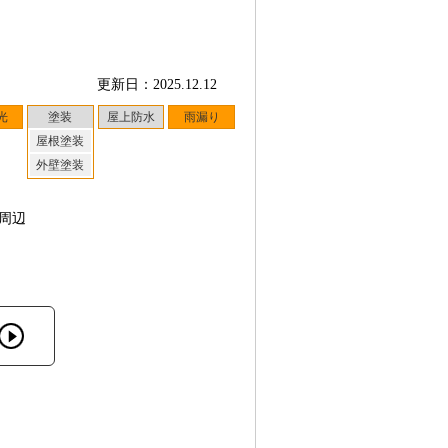
更新日：2025.12.12
光
塗装
屋上防水
雨漏り
屋根塗装
外壁塗装
周辺