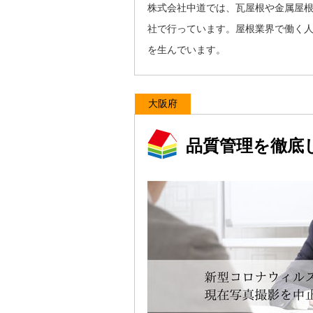
株式会社中道では、瓦屋根や金属屋
社で行っています。屋根業界で働く
を生んでいます。
大阪府
品質管理を徹底