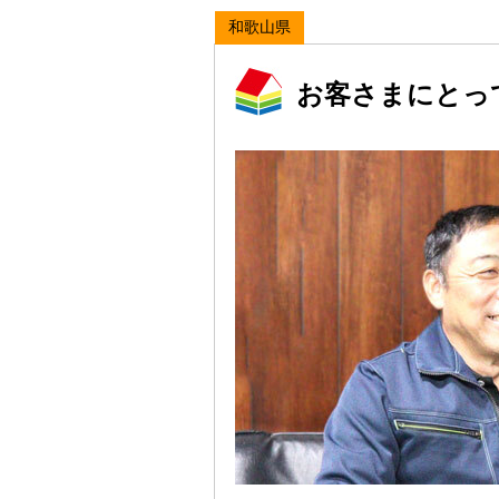
和歌山県
お客さまにとっ