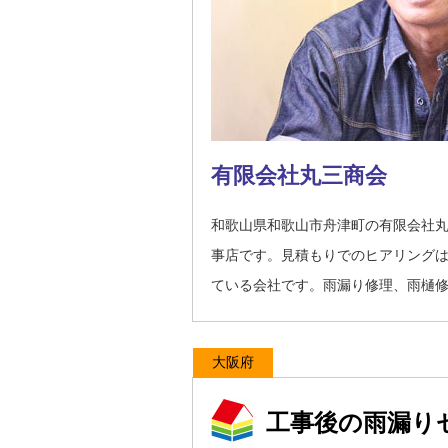
有限会社丸三商会
和歌山県和歌山市舟津町の有限会社
事店です。見積もりでのヒアリング
ている会社です。雨漏り修理、雨樋
大阪府
工事後の雨漏り