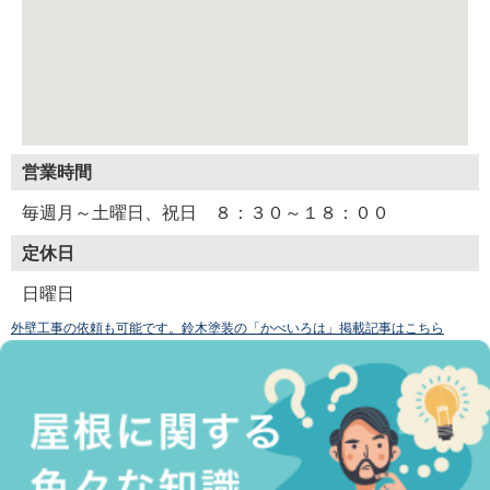
営業時間
毎週月～土曜日、祝日 ８：３０～１８：００
定休日
日曜日
外壁工事の依頼も可能です。鈴木塗装の「かべいろは」掲載記事はこちら