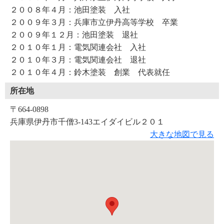
２００８年４月：池田塗装 入社
２００９年３月：兵庫市立伊丹高等学校 卒業
２００９年１２月：池田塗装 退社
２０１０年１月：電気関連会社 入社
２０１０年３月：電気関連会社 退社
２０１０年４月：鈴木塗装 創業 代表就任
所在地
〒664-0898
兵庫県伊丹市千僧3-143エイダイビル２０１
大きな地図で見る