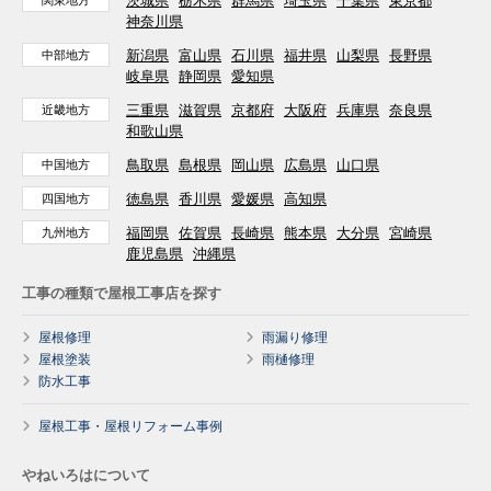
茨城県
栃木県
群馬県
埼玉県
千葉県
東京都
関東地方
神奈川県
新潟県
富山県
石川県
福井県
山梨県
長野県
中部地方
岐阜県
静岡県
愛知県
三重県
滋賀県
京都府
大阪府
兵庫県
奈良県
近畿地方
和歌山県
鳥取県
島根県
岡山県
広島県
山口県
中国地方
徳島県
香川県
愛媛県
高知県
四国地方
福岡県
佐賀県
長崎県
熊本県
大分県
宮崎県
九州地方
鹿児島県
沖縄県
工事の種類で屋根工事店を探す
屋根修理
雨漏り修理
屋根塗装
雨樋修理
防水工事
屋根工事・屋根リフォーム事例
やねいろはについて