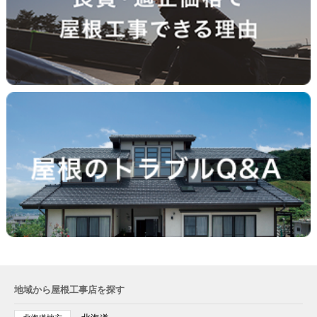
地域から屋根工事店を探す