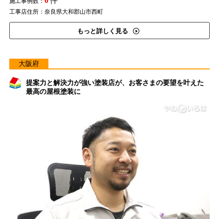
0
件
施工事例数：
工事店住所：奈良県大和郡山市西町
もっと詳しく見る
大阪府
提案力と解決力が強い塗装店が、お客さまの要望を叶えた
最高の屋根塗装に