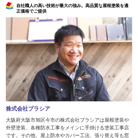
自社職人の高い技術が最大の強み。高品質な屋根塗装を適
正価格でご提供
株式会社プラシア
大阪府大阪市旭区今市の株式会社プラシアは屋根塗装や
外壁塗装、各種防水工事をメインに手掛ける塗装工事店
です。その他、屋上防水やカバー工法、張り替え等も窓