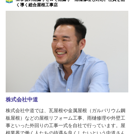
く導く総合屋根工事店
株式会社中道
株式会社中道では、瓦屋根や金属屋根（ガルバリウム鋼
板屋根）などの屋根リフォーム工事、雨樋修理や外壁工
事といった外回りの工事一式を自社で行っています。屋
根業界で働く人たちの待遇を良くしたいという中道さん