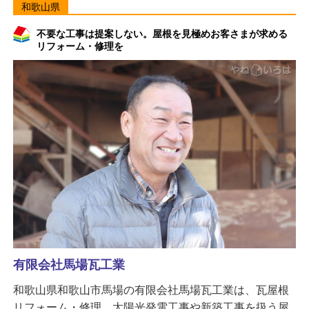
和歌山県
不要な工事は提案しない。屋根を見極めお客さまが求める
リフォーム・修理を
有限会社馬場瓦工業
和歌山県和歌山市馬場の有限会社馬場瓦工業は、瓦屋根
リフォーム・修理、太陽光発電工事や新築工事を扱う屋