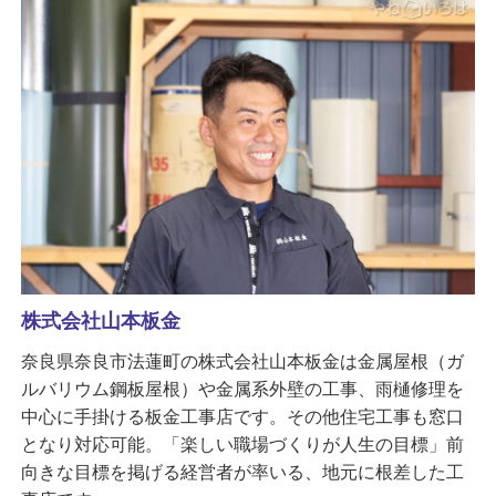
株式会社山本板金
奈良県奈良市法蓮町の株式会社山本板金は金属屋根（ガ
ルバリウム鋼板屋根）や金属系外壁の工事、雨樋修理を
中心に手掛ける板金工事店です。その他住宅工事も窓口
となり対応可能。「楽しい職場づくりが人生の目標」前
向きな目標を掲げる経営者が率いる、地元に根差した工