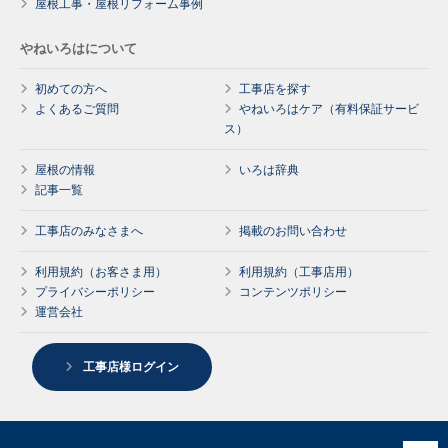
屋根工事・屋根リフォーム事例
やねいろはについて
初めての方へ
工事店を探す
よくあるご質問
やねいろはケア（有料保証サービ
ス）
屋根の情報
いろは辞典
記事一覧
工事店のみなさまへ
掲載のお問い合わせ
利用規約（お客さま用）
利用規約（工事店用）
プライバシーポリシー
コンテンツポリシー
運営会社
工事店様ログイン