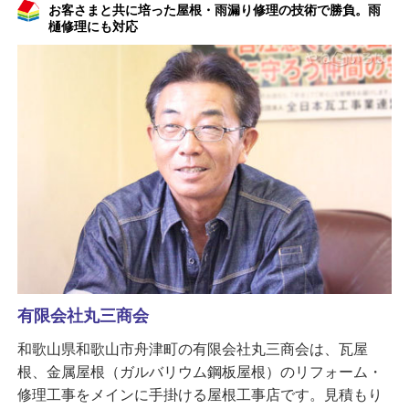
お客さまと共に培った屋根・雨漏り修理の技術で勝負。雨
樋修理にも対応
有限会社丸三商会
和歌山県和歌山市舟津町の有限会社丸三商会は、瓦屋
根、金属屋根（ガルバリウム鋼板屋根）のリフォーム・
修理工事をメインに手掛ける屋根工事店です。見積もり