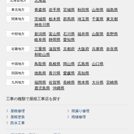
北海道
北海道地方
青森県
岩手県
宮城県
秋田県
山形県
福島県
東北地方
茨城県
栃木県
群馬県
埼玉県
千葉県
東京都
関東地方
神奈川県
新潟県
富山県
石川県
福井県
山梨県
長野県
中部地方
岐阜県
静岡県
愛知県
三重県
滋賀県
京都府
大阪府
兵庫県
奈良県
近畿地方
和歌山県
鳥取県
島根県
岡山県
広島県
山口県
中国地方
徳島県
香川県
愛媛県
高知県
四国地方
福岡県
佐賀県
長崎県
熊本県
大分県
宮崎県
九州地方
鹿児島県
沖縄県
工事の種類で屋根工事店を探す
屋根修理
雨漏り修理
屋根塗装
雨樋修理
防水工事