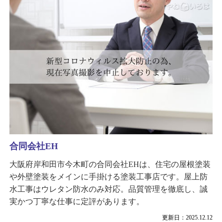
合同会社EH
大阪府岸和田市今木町の合同会社EHは、住宅の屋根塗装
や外壁塗装をメインに手掛ける塗装工事店です。屋上防
水工事はウレタン防水のみ対応。品質管理を徹底し、誠
実かつ丁寧な仕事に定評があります。
更新日：2025.12.12