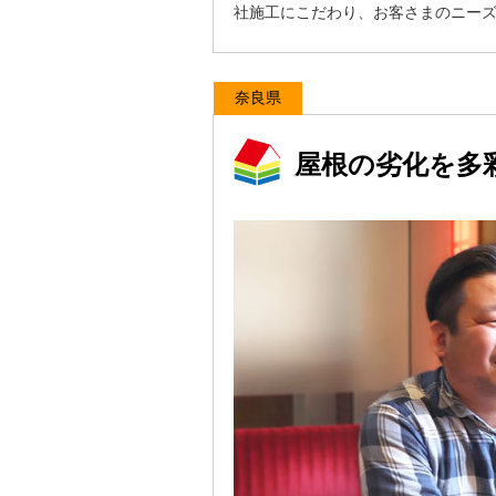
社施工にこだわり、お客さまのニー
奈良県
屋根の劣化を多