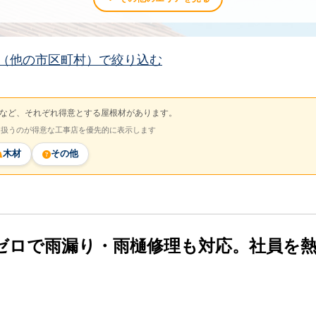
（他の市区町村）で絞り込む
など、それぞれ得意とする屋根材があります。
を扱うのが得意な工事店を優先的に表示します
木材
その他
ゼロで雨漏り・雨樋修理も対応。社員を