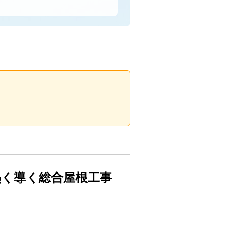
熱く導く総合屋根工事