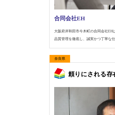
合同会社EH
大阪府岸和田市今木町の合同会社EH
品質管理を徹底し、誠実かつ丁寧な
奈良県
頼りにされる存