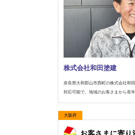
株式会社和田塗建
奈良県大和郡山市西町の株式会社和
対応可能で、地域のお客さまから長
大阪府
お客さまに寄り