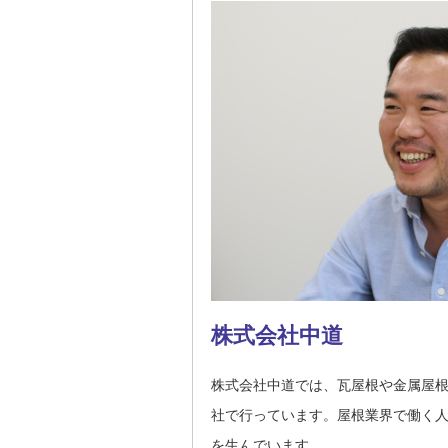
株式会社中道
株式会社中道では、瓦屋根や金属屋
社で行っています。屋根業界で働く
を生んでいます。