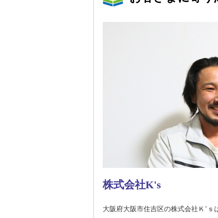
株式会社K's
大阪府大阪市住吉区の株式会社Ｋ’ｓ