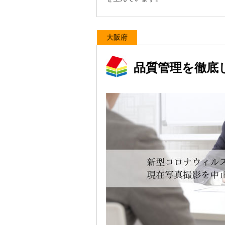
大阪府
品質管理を徹底