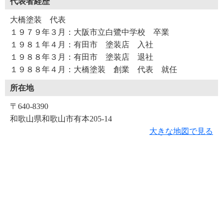
代表者経歴
大橋塗装 代表
１９７９年３月：大阪市立白鷺中学校 卒業
１９８１年４月：有田市 塗装店 入社
１９８８年３月：有田市 塗装店 退社
１９８８年４月：大橋塗装 創業 代表 就任
所在地
〒640-8390
和歌山県和歌山市有本205-14
大きな地図で見る