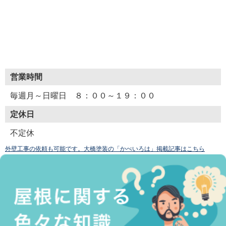
営業時間
毎週月～日曜日 ８：００～１９：００
定休日
不定休
外壁工事の依頼も可能です。大橋塗装の「かべいろは」掲載記事はこちら