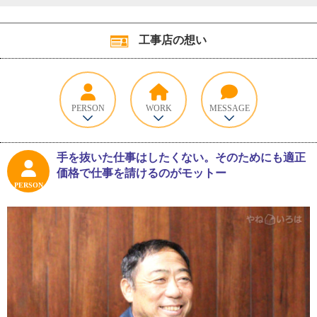
工事店の想い
PERSON
WORK
MESSAGE
手を抜いた仕事はしたくない。そのためにも適正
価格で仕事を請けるのがモットー
PERSON