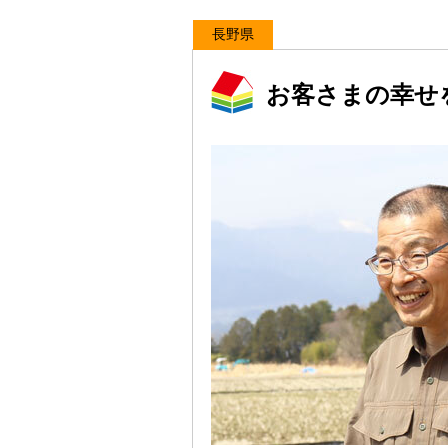
長野県
お客さまの幸せ