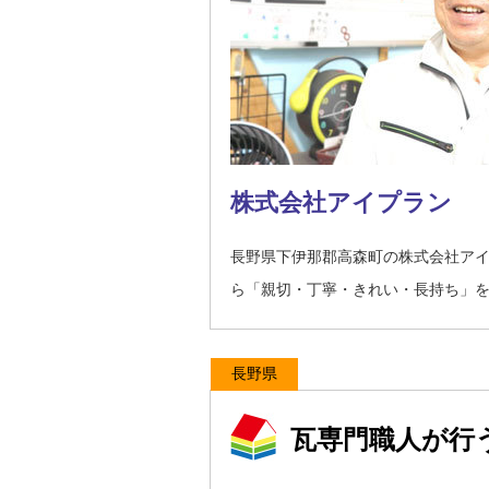
株式会社アイプラン
長野県下伊那郡高森町の株式会社ア
ら「親切・丁寧・きれい・長持ち」
長野県
瓦専門職人が行