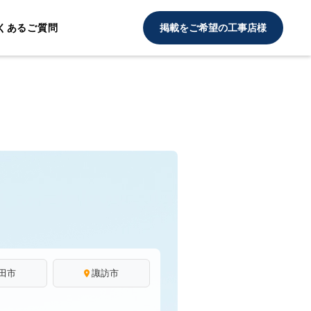
くあるご質問
掲載をご希望の工事店様
田市
諏訪市