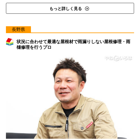
もっと詳しく見る
長野県
状況に合わせて最適な屋根材で雨漏りしない屋根修理・雨
樋修理を行うプロ