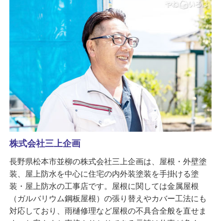
株式会社三上企画
長野県松本市並柳の株式会社三上企画は、屋根・外壁塗
装、屋上防水を中心に住宅の内外装塗装を手掛ける塗
装・屋上防水の工事店です。屋根に関しては金属屋根
（ガルバリウム鋼板屋根）の張り替えやカバー工法にも
対応しており、雨樋修理など屋根の不具合全般を直せま