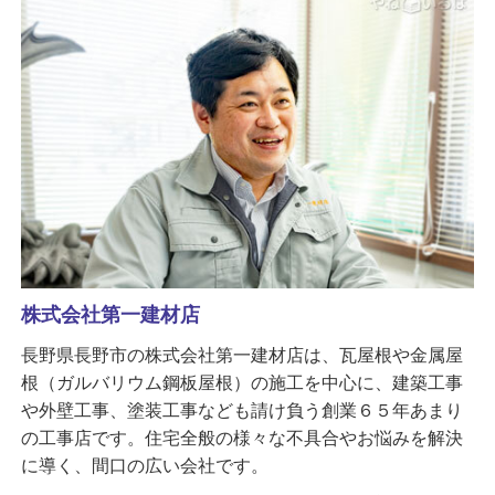
株式会社第一建材店
長野県長野市の株式会社第一建材店は、瓦屋根や金属屋
根（ガルバリウム鋼板屋根）の施工を中心に、建築工事
や外壁工事、塗装工事なども請け負う創業６５年あまり
の工事店です。住宅全般の様々な不具合やお悩みを解決
に導く、間口の広い会社です。