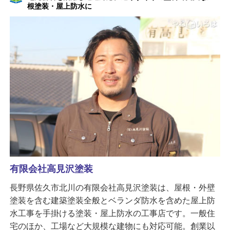
根塗装・屋上防水に
有限会社高見沢塗装
長野県佐久市北川の有限会社高見沢塗装は、屋根・外壁
塗装を含む建築塗装全般とベランダ防水を含めた屋上防
水工事を手掛ける塗装・屋上防水の工事店です。一般住
宅のほか、工場など大規模な建物にも対応可能。創業以