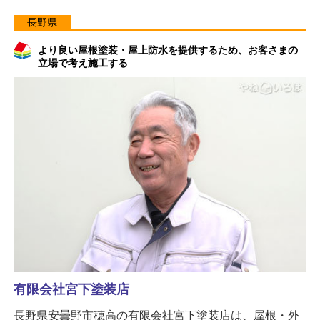
長野県
より良い屋根塗装・屋上防水を提供するため、お客さまの
立場で考え施工する
有限会社宮下塗装店
長野県安曇野市穂高の有限会社宮下塗装店は、屋根・外