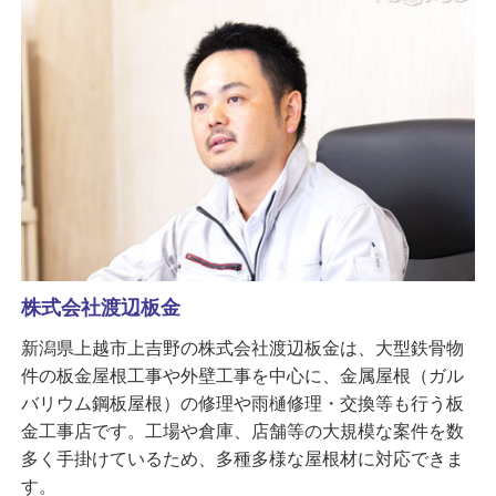
株式会社渡辺板金
新潟県上越市上吉野の株式会社渡辺板金は、大型鉄骨物
件の板金屋根工事や外壁工事を中心に、金属屋根（ガル
バリウム鋼板屋根）の修理や雨樋修理・交換等も行う板
金工事店です。工場や倉庫、店舗等の大規模な案件を数
多く手掛けているため、多種多様な屋根材に対応できま
す。