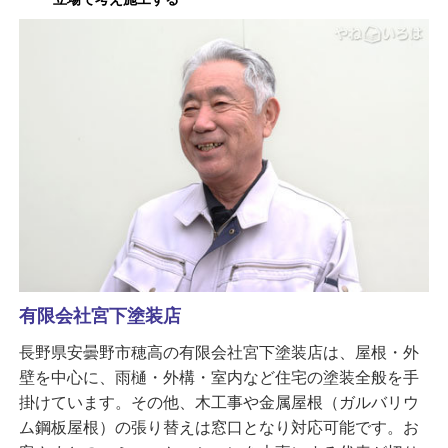
有限会社宮下塗装店
長野県安曇野市穂高の有限会社宮下塗装店は、屋根・外
壁を中心に、雨樋・外構・室内など住宅の塗装全般を手
掛けています。その他、木工事や金属屋根（ガルバリウ
ム鋼板屋根）の張り替えは窓口となり対応可能です。お