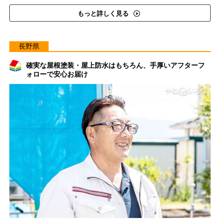
もっと詳しく見る
長野県
確実な屋根塗装・屋上防水はもちろん、手厚いアフターフ
ォローで安心お届け