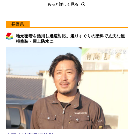
もっと詳しく見る
長野県
地元密着を活用し迅速対応。選りすぐりの塗料で丈夫な屋
根塗装・屋上防水に