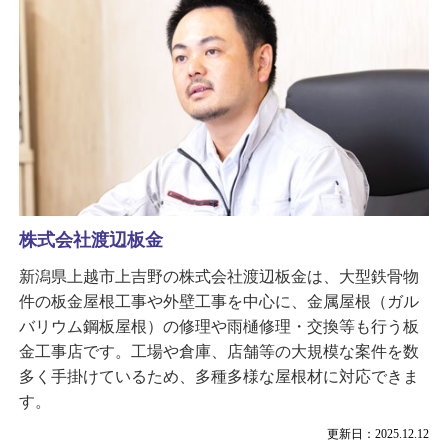
株式会社渡辺板金
新潟県上越市上吉野の株式会社渡辺板金は、大型鉄骨物
件の板金屋根工事や外壁工事を中心に、金属屋根（ガル
バリウム鋼板屋根）の修理や雨樋修理・交換等も行う板
金工事店です。工場や倉庫、店舗等の大規模な案件を数
多く手掛けているため、多種多様な屋根材に対応できま
す。
更新日：2025.12.12