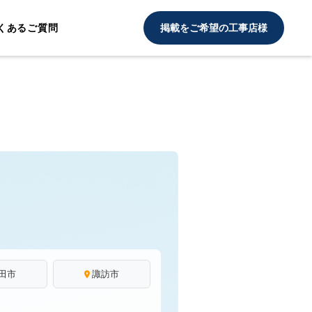
くあるご質問
掲載をご希望の工事店様
田市
諏訪市