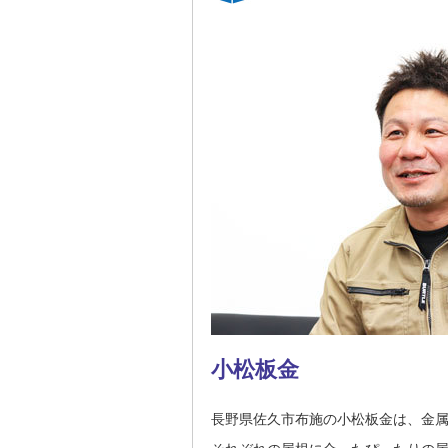
小松板金
長野県佐久市布施の小松板金は、金