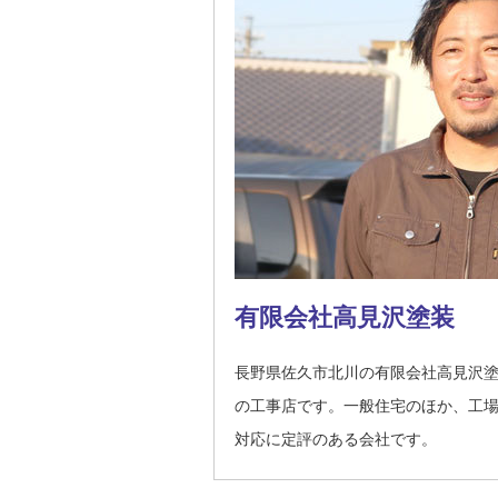
有限会社高見沢塗装
長野県佐久市北川の有限会社高見沢
の工事店です。一般住宅のほか、工
対応に定評のある会社です。