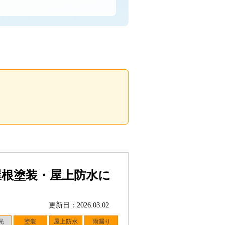
屋根塗装・屋上防水に
更新日：2026.03.02
光
塗装
屋上防水
雨漏り