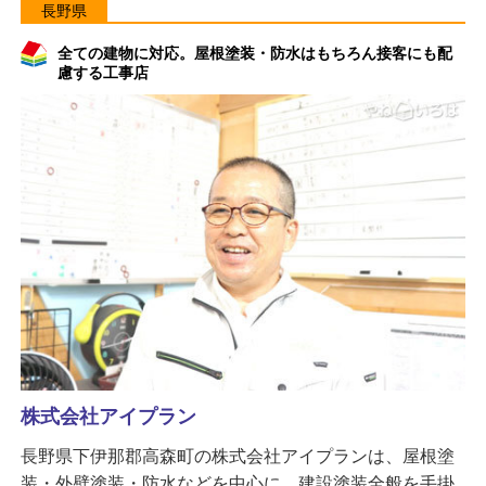
長野県
全ての建物に対応。屋根塗装・防水はもちろん接客にも配
慮する工事店
株式会社アイプラン
長野県下伊那郡高森町の株式会社アイプランは、屋根塗
装・外壁塗装・防水などを中心に、建設塗装全般を手掛