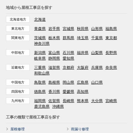
地域から屋根工事店を探す
北海道
北海道地方
青森県
岩手県
宮城県
秋田県
山形県
福島県
東北地方
茨城県
栃木県
群馬県
埼玉県
千葉県
東京都
関東地方
神奈川県
新潟県
富山県
石川県
福井県
山梨県
長野県
中部地方
岐阜県
静岡県
愛知県
三重県
滋賀県
京都府
大阪府
兵庫県
奈良県
近畿地方
和歌山県
鳥取県
島根県
岡山県
広島県
山口県
中国地方
徳島県
香川県
愛媛県
高知県
四国地方
福岡県
佐賀県
長崎県
熊本県
大分県
宮崎県
九州地方
鹿児島県
沖縄県
工事の種類で屋根工事店を探す
屋根修理
雨漏り修理