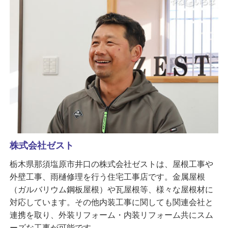
株式会社ゼスト
栃木県那須塩原市井口の株式会社ゼストは、屋根工事や
外壁工事、雨樋修理を行う住宅工事店です。金属屋根
（ガルバリウム鋼板屋根）や瓦屋根等、様々な屋根材に
対応しています。その他内装工事に関しても関連会社と
連携を取り、外装リフォーム・内装リフォーム共にスム
ーズな工事が可能です。