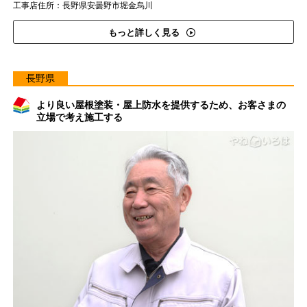
工事店住所：長野県安曇野市堀金烏川
もっと詳しく見る
長野県
より良い屋根塗装・屋上防水を提供するため、お客さまの
立場で考え施工する