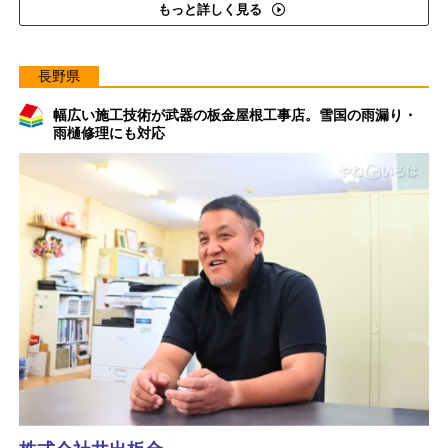
もっと詳しく見る
長野県
幅広い施工技術が武器の板金屋根工事店。雪国の雨漏り・
雨樋修理にも対応