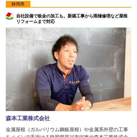
静岡県
自社設備で板金の加工も。新築工事から雨樋修理など屋根
リフォームまで対応
森本工業株式会社
金属屋根（ガルバリウム鋼板屋根）や金属系外壁の工事