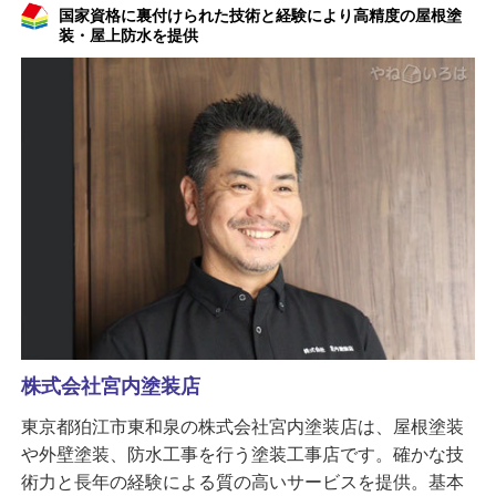
国家資格に裏付けられた技術と経験により高精度の屋根塗
装・屋上防水を提供
株式会社宮内塗装店
東京都狛江市東和泉の株式会社宮内塗装店は、屋根塗装
や外壁塗装、防水工事を行う塗装工事店です。確かな技
術力と長年の経験による質の高いサービスを提供。基本